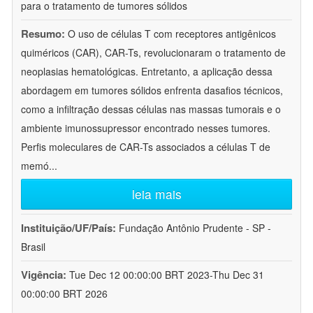
para o tratamento de tumores sólidos
Resumo:
O uso de células T com receptores antigênicos
quiméricos (CAR), CAR-Ts, revolucionaram o tratamento de
neoplasias hematológicas. Entretanto, a aplicação dessa
abordagem em tumores sólidos enfrenta dasafios técnicos,
como a infiltração dessas células nas massas tumorais e o
ambiente imunossupressor encontrado nesses tumores.
Perfis moleculares de CAR-Ts associados a células T de
memó
...
leia mais
Instituição/UF/País:
Fundação Antônio Prudente - SP -
Brasil
Vigência:
Tue Dec 12 00:00:00 BRT 2023-Thu Dec 31
00:00:00 BRT 2026