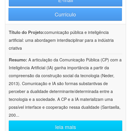
Currículo
Título do Projeto:
comunicação pública e inteligência
artificial: uma abordagem interdisciplinar para a indústria
criativa
Resumo:
A articulação da Comunicação Pública (CP) com a
Inteligência Artificial (IA) ganha importância a partir da
compreensão da construção social da tecnologia (Neder,
2013). Comunicação e IA são formas substantivas de
perceber a dualidade determinante/determinada entre a
tecnologia e a sociedade. A CP e a IA materializam uma
possível interface e cooperação nessa dualidade (Santaella,
200
...
leia mais