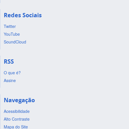
Redes Sociais
Twitter
YouTube
SoundCloud
RSS
O que é?
Assine
Navegação
Acessibilidade
Alto Contraste
Mapa do Site