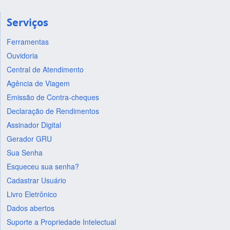
Serviços
Ferramentas
Ouvidoria
Central de Atendimento
Agência de Viagem
Emissão de Contra-cheques
Declaração de Rendimentos
Assinador Digital
Gerador GRU
Sua Senha
Esqueceu sua senha?
Cadastrar Usuário
Livro Eletrônico
Dados abertos
Suporte a Propriedade Intelectual