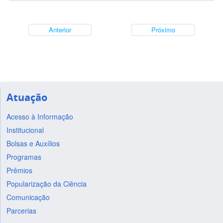
Anterior
Próximo
Atuação
Acesso à Informação
Institucional
Bolsas e Auxílios
Programas
Prêmios
Popularização da Ciência
Comunicação
Parcerias