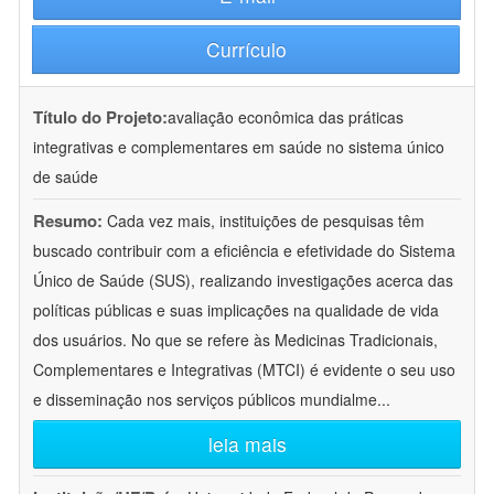
Currículo
Título do Projeto:
avaliação econômica das práticas
integrativas e complementares em saúde no sistema único
de saúde
Resumo:
Cada vez mais, instituições de pesquisas têm
buscado contribuir com a eficiência e efetividade do Sistema
Único de Saúde (SUS), realizando investigações acerca das
políticas públicas e suas implicações na qualidade de vida
dos usuários. No que se refere às Medicinas Tradicionais,
Complementares e Integrativas (MTCI) é evidente o seu uso
e disseminação nos serviços públicos mundialme
...
leia mais