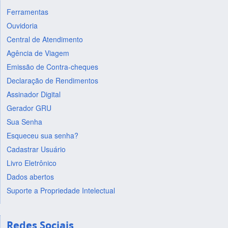
Ferramentas
Ouvidoria
Central de Atendimento
Agência de Viagem
Emissão de Contra-cheques
Declaração de Rendimentos
Assinador Digital
Gerador GRU
Sua Senha
Esqueceu sua senha?
Cadastrar Usuário
Livro Eletrônico
Dados abertos
Suporte a Propriedade Intelectual
Redes Sociais