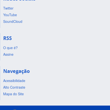
Twitter
YouTube
SoundCloud
RSS
O que é?
Assine
Navegação
Acessibilidade
Alto Contraste
Mapa do Site