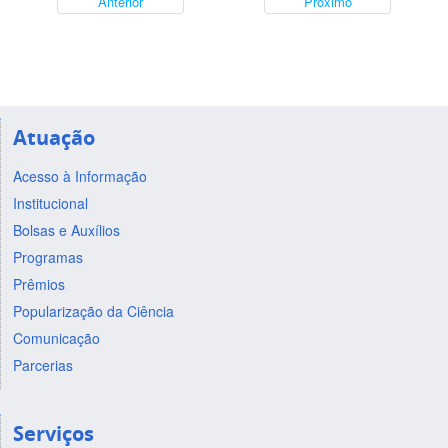
Anterior
Próximo
Atuação
Acesso à Informação
Institucional
Bolsas e Auxílios
Programas
Prêmios
Popularização da Ciência
Comunicação
Parcerias
Serviços