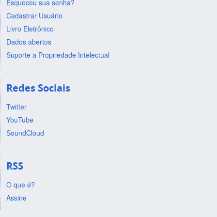
Esqueceu sua senha?
Cadastrar Usuário
Livro Eletrônico
Dados abertos
Suporte a Propriedade Intelectual
Redes Sociais
Twitter
YouTube
SoundCloud
RSS
O que é?
Assine