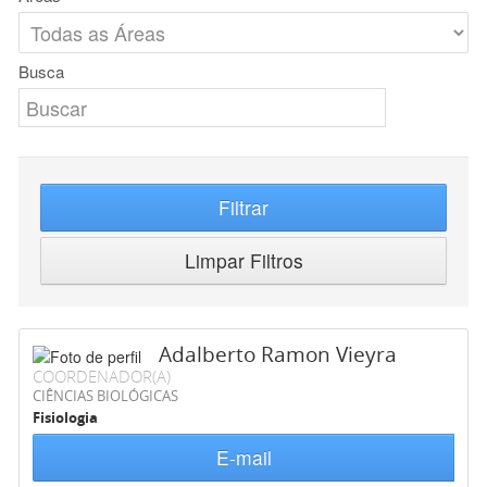
Busca
Filtrar
Limpar Filtros
Adalberto Ramon Vieyra
COORDENADOR(A)
CIÊNCIAS BIOLÓGICAS
Fisiologia
E-mail