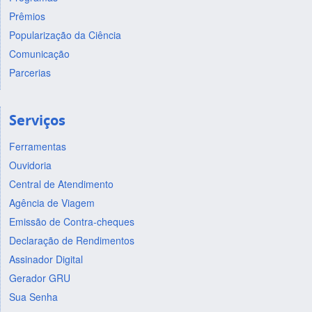
Prêmios
Popularização da Ciência
Comunicação
Parcerias
Serviços
Ferramentas
Ouvidoria
Central de Atendimento
Agência de Viagem
Emissão de Contra-cheques
Declaração de Rendimentos
Assinador Digital
Gerador GRU
Sua Senha