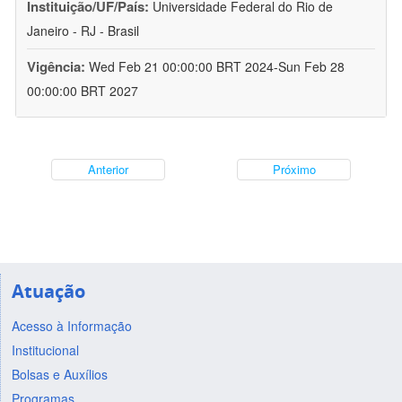
Instituição/UF/País:
Universidade Federal do Rio de
Janeiro - RJ - Brasil
Vigência:
Wed Feb 21 00:00:00 BRT 2024-Sun Feb 28
00:00:00 BRT 2027
Anterior
Próximo
Atuação
Acesso à Informação
Institucional
Bolsas e Auxílios
Programas