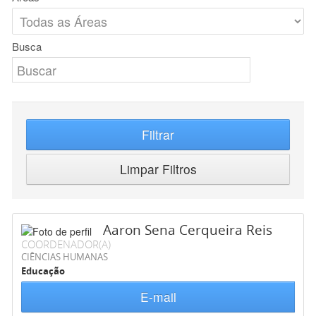
Busca
Filtrar
Limpar Filtros
Aaron Sena Cerqueira Reis
COORDENADOR(A)
CIÊNCIAS HUMANAS
Educação
E-mail