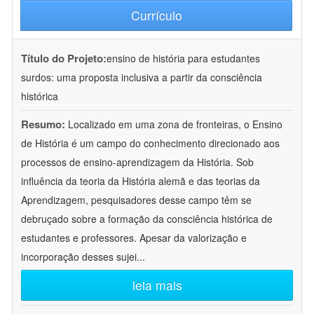
Currículo
Título do Projeto:
ensino de história para estudantes
surdos: uma proposta inclusiva a partir da consciência
histórica
Resumo:
Localizado em uma zona de fronteiras, o Ensino
de História é um campo do conhecimento direcionado aos
processos de ensino-aprendizagem da História. Sob
influência da teoria da História alemã e das teorias da
Aprendizagem, pesquisadores desse campo têm se
debruçado sobre a formação da consciência histórica de
estudantes e professores. Apesar da valorização e
incorporação desses sujei
...
leia mais