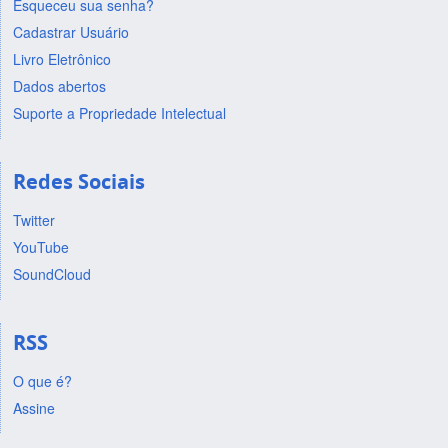
Esqueceu sua senha?
Cadastrar Usuário
Livro Eletrônico
Dados abertos
Suporte a Propriedade Intelectual
Redes Sociais
Twitter
YouTube
SoundCloud
RSS
O que é?
Assine