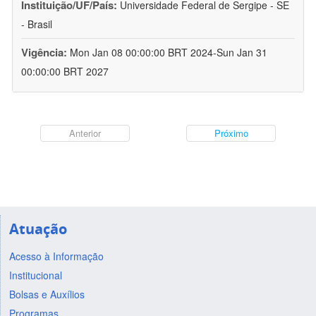
Instituição/UF/País:
Universidade Federal de Sergipe - SE
- Brasil
Vigência:
Mon Jan 08 00:00:00 BRT 2024-Sun Jan 31
00:00:00 BRT 2027
Anterior
Próximo
Atuação
Acesso à Informação
Institucional
Bolsas e Auxílios
Programas