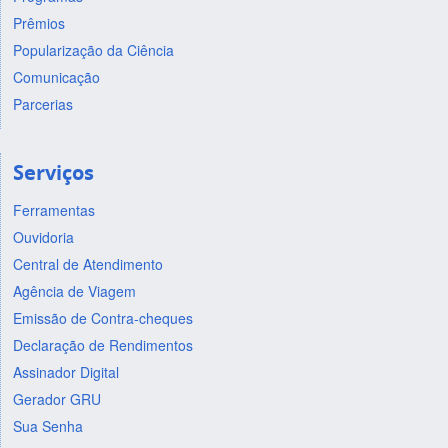
Prêmios
Popularização da Ciência
Comunicação
Parcerias
Serviços
Ferramentas
Ouvidoria
Central de Atendimento
Agência de Viagem
Emissão de Contra-cheques
Declaração de Rendimentos
Assinador Digital
Gerador GRU
Sua Senha