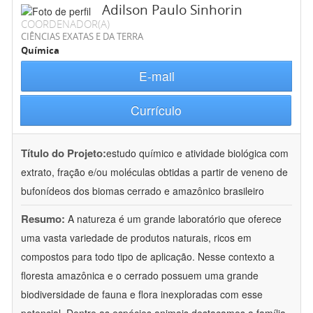
Adilson Paulo Sinhorin
COORDENADOR(A)
CIÊNCIAS EXATAS E DA TERRA
Química
E-mail
Currículo
Título do Projeto:
estudo químico e atividade biológica com
extrato, fração e/ou moléculas obtidas a partir de veneno de
bufonídeos dos biomas cerrado e amazônico brasileiro
Resumo:
A natureza é um grande laboratório que oferece
uma vasta variedade de produtos naturais, ricos em
compostos para todo tipo de aplicação. Nesse contexto a
floresta amazônica e o cerrado possuem uma grande
biodiversidade de fauna e flora inexploradas com esse