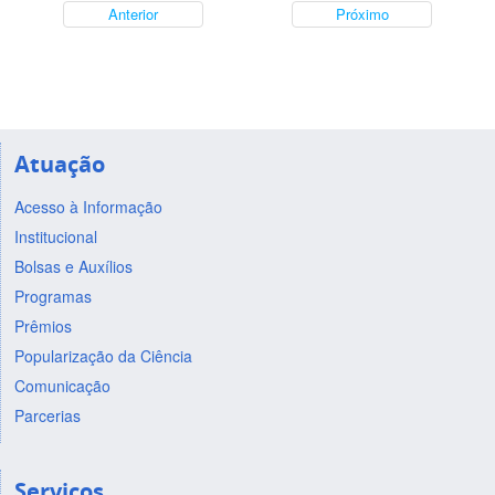
Anterior
Próximo
Atuação
Acesso à Informação
Institucional
Bolsas e Auxílios
Programas
Prêmios
Popularização da Ciência
Comunicação
Parcerias
Serviços