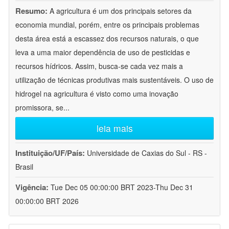
Resumo:
A agricultura é um dos principais setores da
economia mundial, porém, entre os principais problemas
desta área está a escassez dos recursos naturais, o que
leva a uma maior dependência de uso de pesticidas e
recursos hídricos. Assim, busca-se cada vez mais a
utilização de técnicas produtivas mais sustentáveis. O uso de
hidrogel na agricultura é visto como uma inovação
promissora, se
...
leia mais
Instituição/UF/País:
Universidade de Caxias do Sul - RS -
Brasil
Vigência:
Tue Dec 05 00:00:00 BRT 2023-Thu Dec 31
00:00:00 BRT 2026