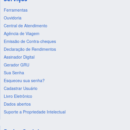
Ferramentas
Ouvidoria
Central de Atendimento
Agência de Viagem
Emissão de Contra-cheques
Declaração de Rendimentos
Assinador Digital
Gerador GRU
Sua Senha
Esqueceu sua senha?
Cadastrar Usuário
Livro Eletrônico
Dados abertos
Suporte a Propriedade Intelectual