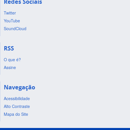
Redes Sociais
Twitter
YouTube
SoundCloud
RSS
O que é?
Assine
Navegação
Acessibilidade
Alto Contraste
Mapa do Site