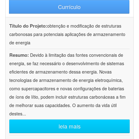
Currículo
Título do Projeto:
obtenção e modificação de estruturas
carbonosas para potenciais aplicações de armazenamento
de energia
Resumo:
Devido à limitação das fontes convencionais de
energia, se faz necessário o desenvolvimento de sistemas
eficientes de armazenamento dessa energia. Novas
tecnologias de armazenamento de energia eletroquímica,
como supercapacitores e novas configurações de baterias
de íons de lítio, podem incluir estruturas carbonáceas a fim
de melhorar suas capacidades. O aumento da vida útil
destes
...
leia mais