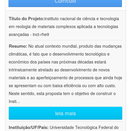
Currículo
Título do Projeto:
instituto nacional de ciência e tecnologia
em reologia de materiais complexos aplicada a tecnologias
avançadas - inct-rhe9
Resumo:
No atual contexto mundial, produto das mudanças
climáticas, é fato que o desenvolvimento tecnológico e
econômico dos países nas próximas décadas estará
intrinsicamente atrelado ao desenvolvimento de novos
materiais e ao aperfeiçoamento de processos que ainda hoje
se apresentam ou com baixa eficiência ou com alto custo.
Neste sentido, esta proposta tem o objetivo de construir o
Insti
...
leia mais
Instituição/UF/País:
Universidade Tecnológica Federal do