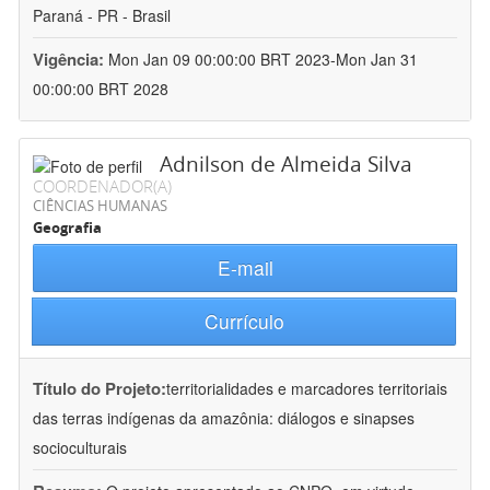
Paraná - PR - Brasil
Vigência:
Mon Jan 09 00:00:00 BRT 2023-Mon Jan 31
00:00:00 BRT 2028
Adnilson de Almeida Silva
COORDENADOR(A)
CIÊNCIAS HUMANAS
Geografia
E-mail
Currículo
Título do Projeto:
territorialidades e marcadores territoriais
das terras indígenas da amazônia: diálogos e sinapses
socioculturais