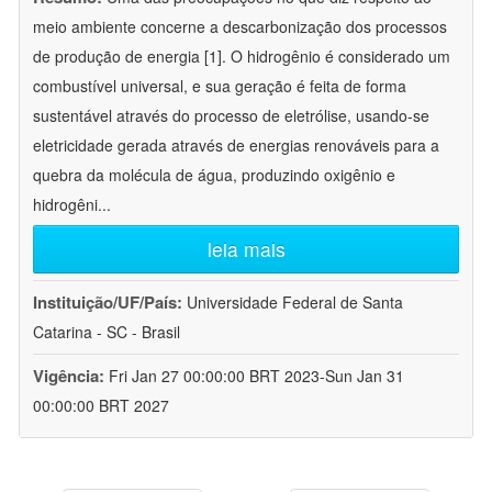
meio ambiente concerne a descarbonização dos processos
de produção de energia [1]. O hidrogênio é considerado um
combustível universal, e sua geração é feita de forma
sustentável através do processo de eletrólise, usando-se
eletricidade gerada através de energias renováveis para a
quebra da molécula de água, produzindo oxigênio e
hidrogêni
...
leia mais
Instituição/UF/País:
Universidade Federal de Santa
Catarina - SC - Brasil
Vigência:
Fri Jan 27 00:00:00 BRT 2023-Sun Jan 31
00:00:00 BRT 2027