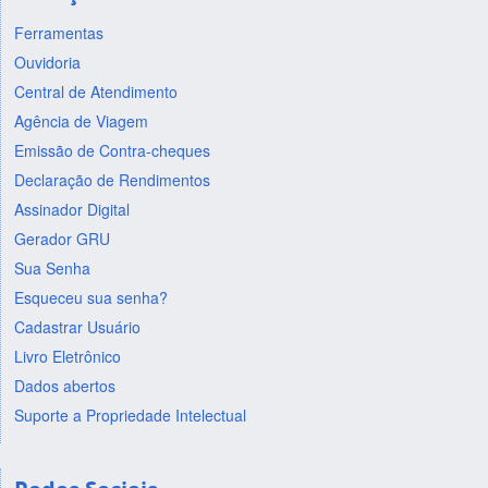
Ferramentas
Ouvidoria
Central de Atendimento
Agência de Viagem
Emissão de Contra-cheques
Declaração de Rendimentos
Assinador Digital
Gerador GRU
Sua Senha
Esqueceu sua senha?
Cadastrar Usuário
Livro Eletrônico
Dados abertos
Suporte a Propriedade Intelectual