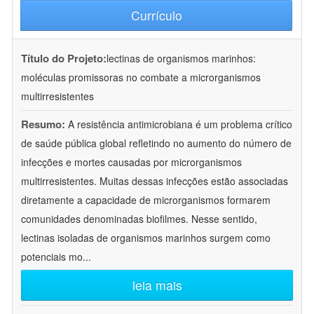
Currículo
Título do Projeto:
lectinas de organismos marinhos:
moléculas promissoras no combate a microrganismos
multirresistentes
Resumo:
A resistência antimicrobiana é um problema crítico
de saúde pública global refletindo no aumento do número de
infecções e mortes causadas por microrganismos
multirresistentes. Muitas dessas infecções estão associadas
diretamente a capacidade de microrganismos formarem
comunidades denominadas biofilmes. Nesse sentido,
lectinas isoladas de organismos marinhos surgem como
potenciais mo
...
leia mais