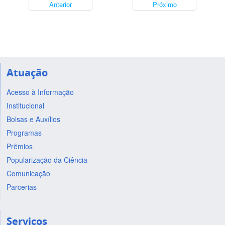
Anterior
Próximo
Atuação
Acesso à Informação
Institucional
Bolsas e Auxílios
Programas
Prêmios
Popularização da Ciência
Comunicação
Parcerias
Serviços