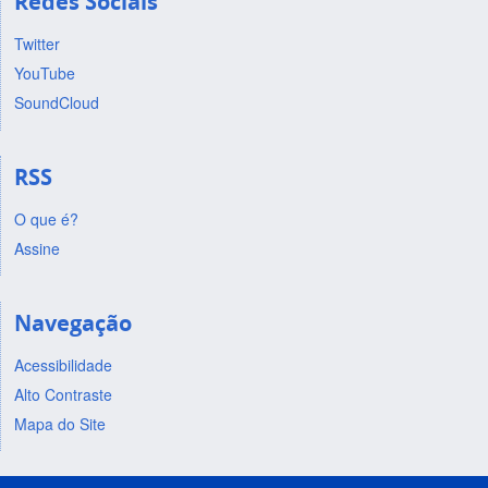
Redes Sociais
Twitter
YouTube
SoundCloud
RSS
O que é?
Assine
Navegação
Acessibilidade
Alto Contraste
Mapa do Site