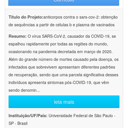
Título do Projeto:
anticorpos contra o sars-cov-2: obtenção
de sequências a partir de células b e plasma de vacinados
Resumo:
O vírus SARS-CoV-2, causador da COVID-19, se
espalhou rapidamente por todas as regiões do mundo,
ocasionando na pandemia decretada em março de 2020.
Além do grande número de mortes causado pela doença, os
infectados que sobrevivem apresentam diferentes padrões
de recuperação, sendo que uma parcela significativa desses
indivíduos apresenta sintomas pós-COVID-19, que vêm
sendo denomin
...
leia mais
Instituição/UF/País:
Universidade Federal de São Paulo -
SP - Brasil