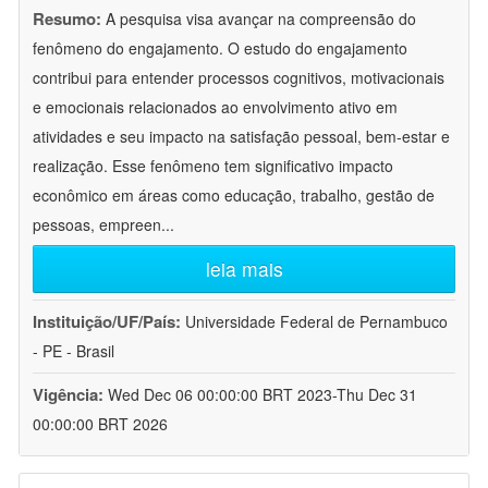
Resumo:
A pesquisa visa avançar na compreensão do
fenômeno do engajamento. O estudo do engajamento
contribui para entender processos cognitivos, motivacionais
e emocionais relacionados ao envolvimento ativo em
atividades e seu impacto na satisfação pessoal, bem-estar e
realização. Esse fenômeno tem significativo impacto
econômico em áreas como educação, trabalho, gestão de
pessoas, empreen
...
leia mais
Instituição/UF/País:
Universidade Federal de Pernambuco
- PE - Brasil
Vigência:
Wed Dec 06 00:00:00 BRT 2023-Thu Dec 31
00:00:00 BRT 2026