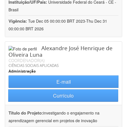
Instituição/UF/País:
Universidade Federal do Ceará - CE -
Brasil
Vigência:
Tue Dec 05 00:00:00 BRT 2023-Thu Dec 31
00:00:00 BRT 2026
Alexandre José Henrique de
Oliveira Luna
COORDENADOR(A)
CIÊNCIAS SOCIAIS APLICADAS
Administração
E-mail
Currículo
Título do Projeto:
investigando o engajamento na
aprendizagem gerencial em projetos de inovação