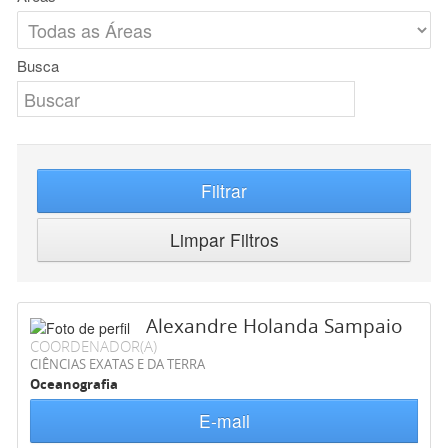
Busca
Filtrar
Limpar Filtros
Alexandre Holanda Sampaio
COORDENADOR(A)
CIÊNCIAS EXATAS E DA TERRA
Oceanografia
E-mail