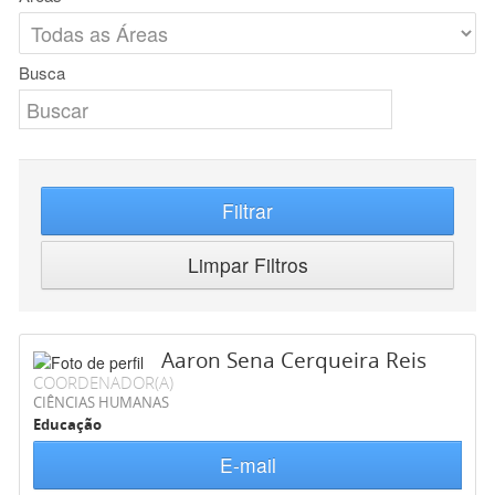
Busca
Filtrar
Limpar Filtros
Aaron Sena Cerqueira Reis
COORDENADOR(A)
CIÊNCIAS HUMANAS
Educação
E-mail