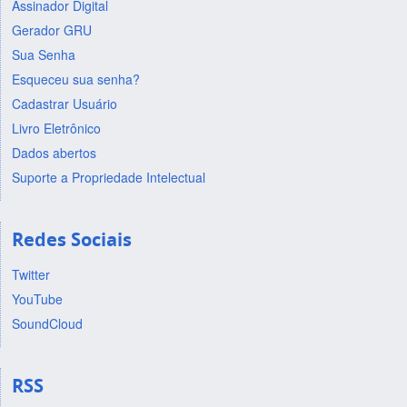
Assinador Digital
Gerador GRU
Sua Senha
Esqueceu sua senha?
Cadastrar Usuário
Livro Eletrônico
Dados abertos
Suporte a Propriedade Intelectual
Redes Sociais
Twitter
YouTube
SoundCloud
RSS