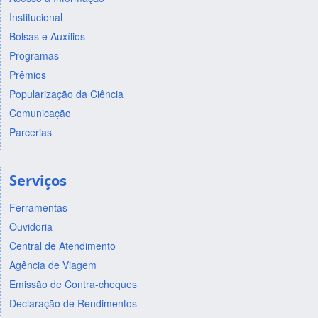
Institucional
Bolsas e Auxílios
Programas
Prêmios
Popularização da Ciência
Comunicação
Parcerias
Serviços
Ferramentas
Ouvidoria
Central de Atendimento
Agência de Viagem
Emissão de Contra-cheques
Declaração de Rendimentos