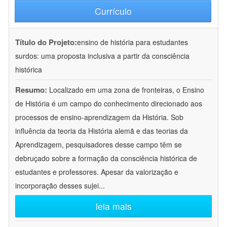
Currículo
Título do Projeto:
ensino de história para estudantes
surdos: uma proposta inclusiva a partir da consciência
histórica
Resumo:
Localizado em uma zona de fronteiras, o Ensino
de História é um campo do conhecimento direcionado aos
processos de ensino-aprendizagem da História. Sob
influência da teoria da História alemã e das teorias da
Aprendizagem, pesquisadores desse campo têm se
debruçado sobre a formação da consciência histórica de
estudantes e professores. Apesar da valorização e
incorporação desses sujei
...
leia mais