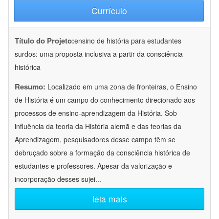
Currículo
Título do Projeto:
ensino de história para estudantes
surdos: uma proposta inclusiva a partir da consciência
histórica
Resumo:
Localizado em uma zona de fronteiras, o Ensino
de História é um campo do conhecimento direcionado aos
processos de ensino-aprendizagem da História. Sob
influência da teoria da História alemã e das teorias da
Aprendizagem, pesquisadores desse campo têm se
debruçado sobre a formação da consciência histórica de
estudantes e professores. Apesar da valorização e
incorporação desses sujei
...
leia mais