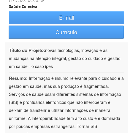
CIÊNCIAS DA SAÚDE
Saúde Coletiva
E-mail
Currículo
Título do Projeto:
novas tecnologias, inovação e as
mudanças na atenção integral, gestão do cuidado e gestão
em saúde - o caso ipes
Resumo:
Informação é insumo relevante para o cuidado e a
gestão em saúde, mas sua produção é fragmentada.
Serviços de saúde usam diferentes sistemas de informação
(SIS) e prontuários eletrônicos que não interoperam e
deixam de transferir e utilizar informações de maneira
uniforme. A interoperabilidade tem alto custo e é dominada
por poucas empresas estrangeiras. Tornar SIS