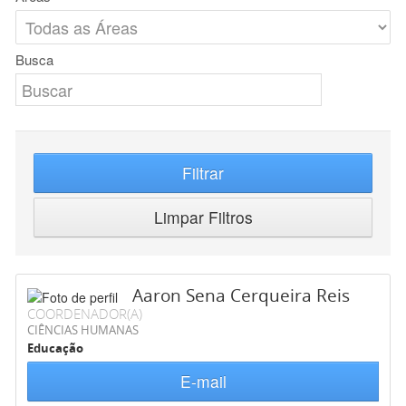
Busca
Filtrar
Limpar Filtros
Aaron Sena Cerqueira Reis
COORDENADOR(A)
CIÊNCIAS HUMANAS
Educação
E-mail