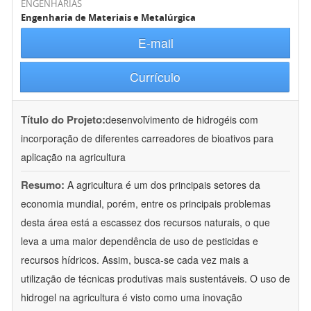
ENGENHARIAS
Engenharia de Materiais e Metalúrgica
E-mail
Currículo
Título do Projeto:
desenvolvimento de hidrogéis com
incorporação de diferentes carreadores de bioativos para
aplicação na agricultura
Resumo:
A agricultura é um dos principais setores da
economia mundial, porém, entre os principais problemas
desta área está a escassez dos recursos naturais, o que
leva a uma maior dependência de uso de pesticidas e
recursos hídricos. Assim, busca-se cada vez mais a
utilização de técnicas produtivas mais sustentáveis. O uso de
hidrogel na agricultura é visto como uma inovação