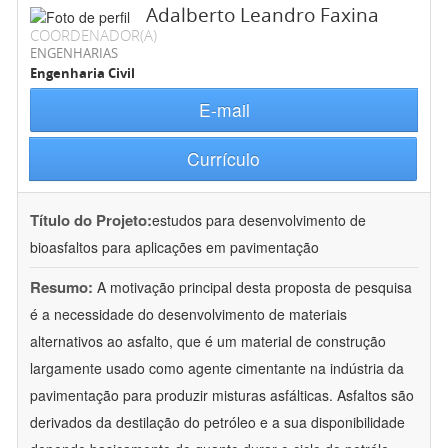
Adalberto Leandro Faxina
COORDENADOR(A)
ENGENHARIAS
Engenharia Civil
E-mail
Currículo
Título do Projeto:
estudos para desenvolvimento de
bioasfaltos para aplicações em pavimentação
Resumo:
A motivação principal desta proposta de pesquisa
é a necessidade do desenvolvimento de materiais
alternativos ao asfalto, que é um material de construção
largamente usado como agente cimentante na indústria da
pavimentação para produzir misturas asfálticas. Asfaltos são
derivados da destilação do petróleo e a sua disponibilidade