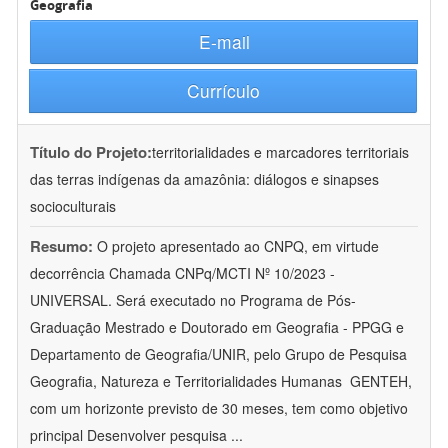
Geografia
E-mail
Currículo
Título do Projeto:
territorialidades e marcadores territoriais
das terras indígenas da amazônia: diálogos e sinapses
socioculturais
Resumo:
O projeto apresentado ao CNPQ, em virtude
decorrência Chamada CNPq/MCTI Nº 10/2023 -
UNIVERSAL. Será executado no Programa de Pós-
Graduação Mestrado e Doutorado em Geografia - PPGG e
Departamento de Geografia/UNIR, pelo Grupo de Pesquisa
Geografia, Natureza e Territorialidades Humanas  GENTEH,
com um horizonte previsto de 30 meses, tem como objetivo
principal Desenvolver pesquisa
...