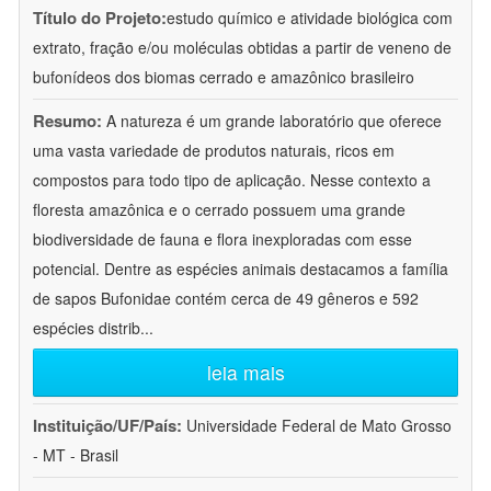
Título do Projeto:
estudo químico e atividade biológica com
extrato, fração e/ou moléculas obtidas a partir de veneno de
bufonídeos dos biomas cerrado e amazônico brasileiro
Resumo:
A natureza é um grande laboratório que oferece
uma vasta variedade de produtos naturais, ricos em
compostos para todo tipo de aplicação. Nesse contexto a
floresta amazônica e o cerrado possuem uma grande
biodiversidade de fauna e flora inexploradas com esse
potencial. Dentre as espécies animais destacamos a família
de sapos Bufonidae contém cerca de 49 gêneros e 592
espécies distrib
...
leia mais
Instituição/UF/País:
Universidade Federal de Mato Grosso
- MT - Brasil