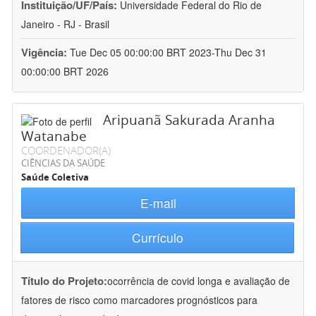
Instituição/UF/País:
Universidade Federal do Rio de
Janeiro - RJ - Brasil
Vigência:
Tue Dec 05 00:00:00 BRT 2023-Thu Dec 31
00:00:00 BRT 2026
Aripuanã Sakurada Aranha
Watanabe
COORDENADOR(A)
CIÊNCIAS DA SAÚDE
Saúde Coletiva
E-mail
Currículo
Título do Projeto:
ocorrência de covid longa e avaliação de
fatores de risco como marcadores prognósticos para