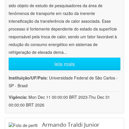
sido objeto de estudo de pesquisadores da área de
fenômenos de transporte em razão da inerente
intensificação da transferência de calor associada. Esse
processo é fortemente dependente do estado da superfície
responsável pela troca de calor, sendo um fator favorável à
redução do consumo energético em sistemas de
refrigeração de elevada dema
...
leia mais
Instituição/UF/País:
Universidade Federal de São Carlos -
SP - Brasil
Vigência:
Mon Dec 11 00:00:00 BRT 2023-Thu Dec 31
00:00:00 BRT 2026
Armando Traldi Junior