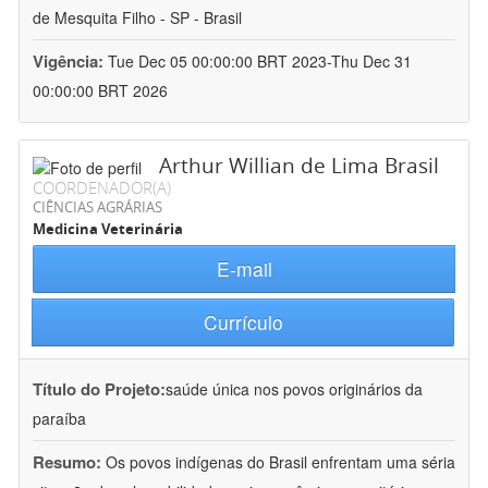
de Mesquita Filho - SP - Brasil
Vigência:
Tue Dec 05 00:00:00 BRT 2023-Thu Dec 31
00:00:00 BRT 2026
Arthur Willian de Lima Brasil
COORDENADOR(A)
CIÊNCIAS AGRÁRIAS
Medicina Veterinária
E-mail
Currículo
Título do Projeto:
saúde única nos povos originários da
paraíba
Resumo:
Os povos indígenas do Brasil enfrentam uma séria