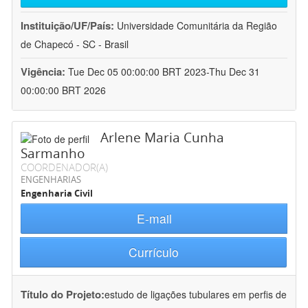
Instituição/UF/País:
Universidade Comunitária da Região
de Chapecó - SC - Brasil
Vigência:
Tue Dec 05 00:00:00 BRT 2023-Thu Dec 31
00:00:00 BRT 2026
Arlene Maria Cunha
Sarmanho
COORDENADOR(A)
ENGENHARIAS
Engenharia Civil
E-mail
Currículo
Título do Projeto:
estudo de ligações tubulares em perfis de