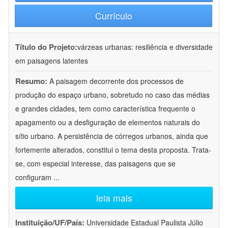
Currículo
Título do Projeto:
várzeas urbanas: resiliência e diversidade
em paisagens latentes
Resumo:
A paisagem decorrente dos processos de
produção do espaço urbano, sobretudo no caso das médias
e grandes cidades, tem como característica frequente o
apagamento ou a desfiguração de elementos naturais do
sítio urbano. A persistência de córregos urbanos, ainda que
fortemente alterados, constitui o tema desta proposta. Trata-
se, com especial interesse, das paisagens que se
configuram
...
leia mais
Instituição/UF/País:
Universidade Estadual Paulista Júlio