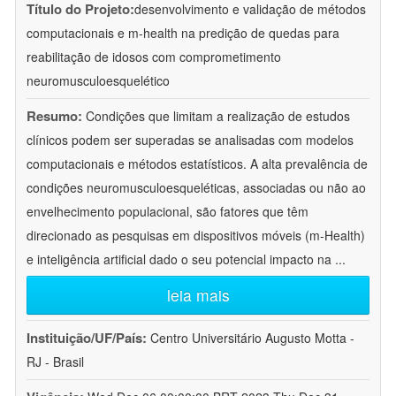
Título do Projeto:
desenvolvimento e validação de métodos
computacionais e m-health na predição de quedas para
reabilitação de idosos com comprometimento
neuromusculoesquelético
Resumo:
Condições que limitam a realização de estudos
clínicos podem ser superadas se analisadas com modelos
computacionais e métodos estatísticos. A alta prevalência de
condições neuromusculoesqueléticas, associadas ou não ao
envelhecimento populacional, são fatores que têm
direcionado as pesquisas em dispositivos móveis (m-Health)
e inteligência artificial dado o seu potencial impacto na
...
leia mais
Instituição/UF/País:
Centro Universitário Augusto Motta -
RJ - Brasil