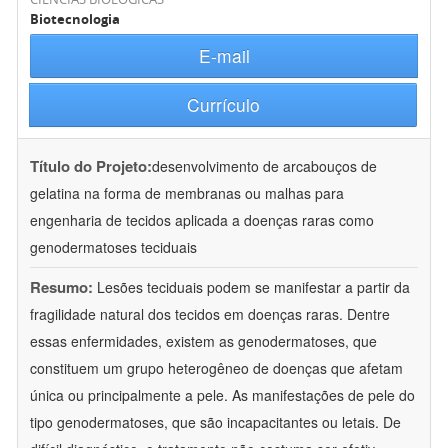
Biotecnologia
E-mail
Currículo
Título do Projeto:
desenvolvimento de arcabouços de
gelatina na forma de membranas ou malhas para
engenharia de tecidos aplicada a doenças raras como
genodermatoses teciduais
Resumo:
Lesões teciduais podem se manifestar a partir da
fragilidade natural dos tecidos em doenças raras. Dentre
essas enfermidades, existem as genodermatoses, que
constituem um grupo heterogêneo de doenças que afetam
única ou principalmente a pele. As manifestações de pele do
tipo genodermatoses, que são incapacitantes ou letais. De