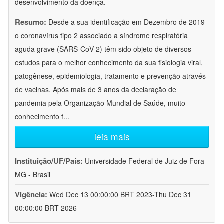
desenvolvimento da doença.
Resumo:
Desde a sua identificação em Dezembro de 2019
o coronavírus tipo 2 associado a síndrome respiratória
aguda grave (SARS-CoV-2) têm sido objeto de diversos
estudos para o melhor conhecimento da sua fisiologia viral,
patogênese, epidemiologia, tratamento e prevenção através
de vacinas. Após mais de 3 anos da declaração de
pandemia pela Organização Mundial de Saúde, muito
conhecimento f
...
leia mais
Instituição/UF/País:
Universidade Federal de Juiz de Fora -
MG - Brasil
Vigência:
Wed Dec 13 00:00:00 BRT 2023-Thu Dec 31
00:00:00 BRT 2026