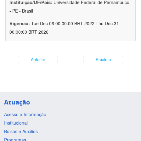
Instituição/UF/País:
Universidade Federal de Pernambuco
- PE - Brasil
Vigência:
Tue Dec 06 00:00:00 BRT 2022-Thu Dec 31
00:00:00 BRT 2026
Anterior
Próximo
Atuação
Acesso à Informação
Institucional
Bolsas e Auxílios
Programas