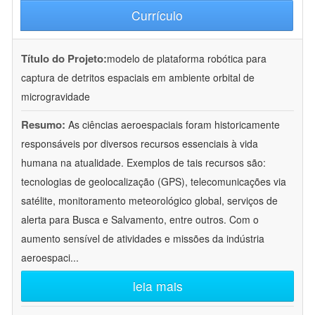
Currículo
Título do Projeto:
modelo de plataforma robótica para
captura de detritos espaciais em ambiente orbital de
microgravidade
Resumo:
As ciências aeroespaciais foram historicamente
responsáveis por diversos recursos essenciais à vida
humana na atualidade. Exemplos de tais recursos são:
tecnologias de geolocalização (GPS), telecomunicações via
satélite, monitoramento meteorológico global, serviços de
alerta para Busca e Salvamento, entre outros. Com o
aumento sensível de atividades e missões da indústria
aeroespaci
...
leia mais