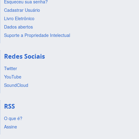
Esqueceu sua senha?
Cadastrar Usuário
Livro Eletrônico
Dados abertos
Suporte a Propriedade Intelectual
Redes Sociais
Twitter
YouTube
SoundCloud
RSS
O que é?
Assine