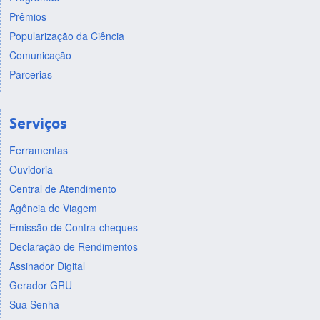
Prêmios
Popularização da Ciência
Comunicação
Parcerias
Serviços
Ferramentas
Ouvidoria
Central de Atendimento
Agência de Viagem
Emissão de Contra-cheques
Declaração de Rendimentos
Assinador Digital
Gerador GRU
Sua Senha