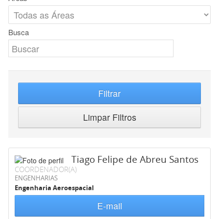
Busca
Filtrar
Limpar Filtros
Tiago Felipe de Abreu Santos
COORDENADOR(A)
ENGENHARIAS
Engenharia Aeroespacial
E-mail