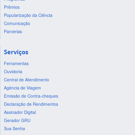
Prêmios
Popularização da Ciência
Comunicação
Parcerias
Serviços
Ferramentas
Ouvidoria
Central de Atendimento
Agência de Viagem
Emissão de Contra-cheques
Declaração de Rendimentos
Assinador Digital
Gerador GRU
Sua Senha