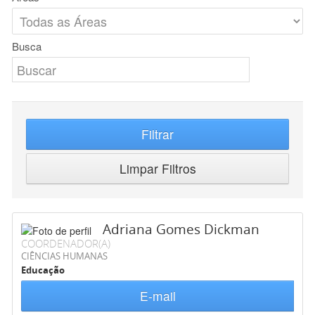
Busca
Filtrar
Limpar Filtros
Adriana Gomes Dickman
COORDENADOR(A)
CIÊNCIAS HUMANAS
Educação
E-mail