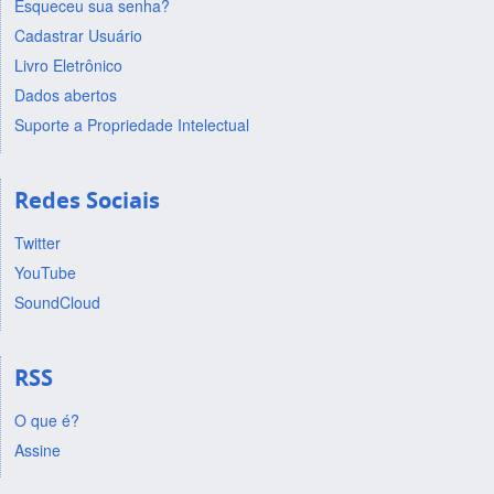
Esqueceu sua senha?
Cadastrar Usuário
Livro Eletrônico
Dados abertos
Suporte a Propriedade Intelectual
Redes Sociais
Twitter
YouTube
SoundCloud
RSS
O que é?
Assine