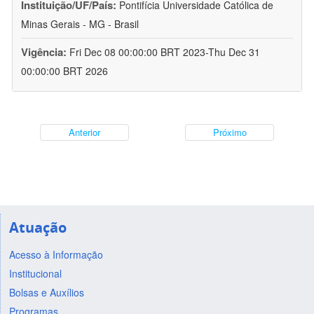
Instituição/UF/País:
Pontifícia Universidade Católica de
Minas Gerais - MG - Brasil
Vigência:
Fri Dec 08 00:00:00 BRT 2023-Thu Dec 31
00:00:00 BRT 2026
Anterior
Próximo
Atuação
Acesso à Informação
Institucional
Bolsas e Auxílios
Programas