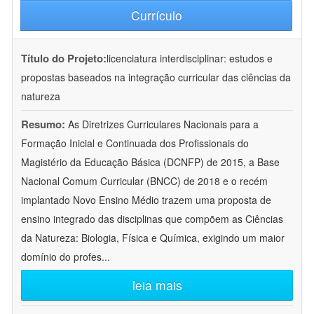
Currículo
Título do Projeto:
licenciatura interdisciplinar: estudos e
propostas baseados na integração curricular das ciências da
natureza
Resumo:
As Diretrizes Curriculares Nacionais para a
Formação Inicial e Continuada dos Profissionais do
Magistério da Educação Básica (DCNFP) de 2015, a Base
Nacional Comum Curricular (BNCC) de 2018 e o recém
implantado Novo Ensino Médio trazem uma proposta de
ensino integrado das disciplinas que compõem as Ciências
da Natureza: Biologia, Física e Química, exigindo um maior
domínio do profes
...
leia mais