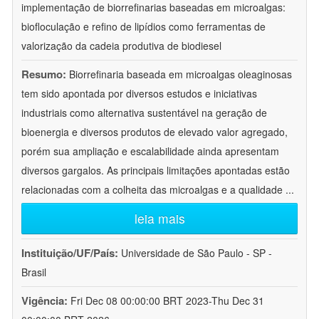
implementação de biorrefinarias baseadas em microalgas:
biofloculação e refino de lipídios como ferramentas de
valorização da cadeia produtiva de biodiesel
Resumo:
Biorrefinaria baseada em microalgas oleaginosas
tem sido apontada por diversos estudos e iniciativas
industriais como alternativa sustentável na geração de
bioenergia e diversos produtos de elevado valor agregado,
porém sua ampliação e escalabilidade ainda apresentam
diversos gargalos. As principais limitações apontadas estão
relacionadas com a colheita das microalgas e a qualidade
...
leia mais
Instituição/UF/País:
Universidade de São Paulo - SP -
Brasil
Vigência:
Fri Dec 08 00:00:00 BRT 2023-Thu Dec 31