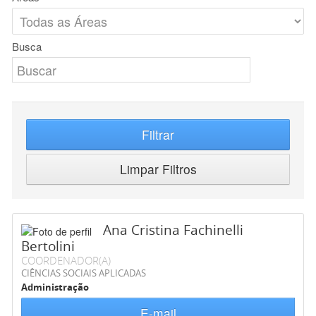
Busca
Filtrar
Limpar Filtros
Ana Cristina Fachinelli
Bertolini
COORDENADOR(A)
CIÊNCIAS SOCIAIS APLICADAS
Administração
E-mail