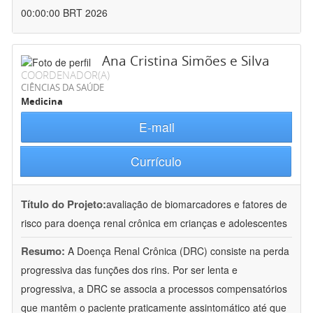
00:00:00 BRT 2026
Ana Cristina Simões e Silva
COORDENADOR(A)
CIÊNCIAS DA SAÚDE
Medicina
E-mail
Currículo
Título do Projeto:
avaliação de biomarcadores e fatores de
risco para doença renal crônica em crianças e adolescentes
Resumo:
A Doença Renal Crônica (DRC) consiste na perda
progressiva das funções dos rins. Por ser lenta e
progressiva, a DRC se associa a processos compensatórios
que mantêm o paciente praticamente assintomático até que