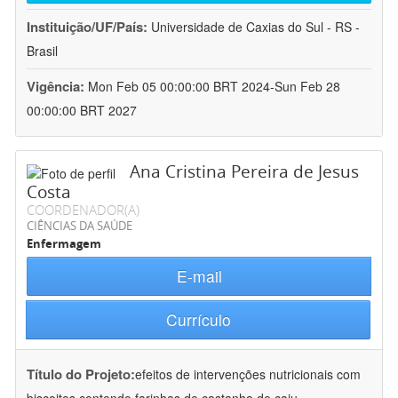
Instituição/UF/País:
Universidade de Caxias do Sul - RS -
Brasil
Vigência:
Mon Feb 05 00:00:00 BRT 2024-Sun Feb 28
00:00:00 BRT 2027
Ana Cristina Pereira de Jesus
Costa
COORDENADOR(A)
CIÊNCIAS DA SAÚDE
Enfermagem
E-mail
Currículo
Título do Projeto:
efeitos de intervenções nutricionais com