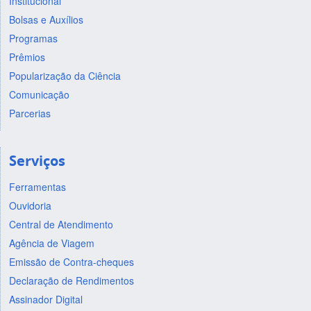
Institucional
Bolsas e Auxílios
Programas
Prêmios
Popularização da Ciência
Comunicação
Parcerias
Serviços
Ferramentas
Ouvidoria
Central de Atendimento
Agência de Viagem
Emissão de Contra-cheques
Declaração de Rendimentos
Assinador Digital