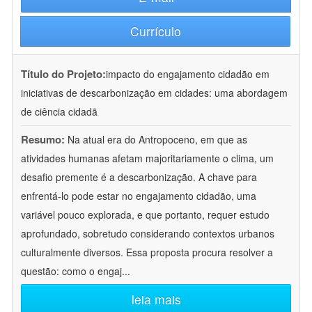
Currículo
Título do Projeto:
impacto do engajamento cidadão em
iniciativas de descarbonização em cidades: uma abordagem
de ciência cidadã
Resumo:
Na atual era do Antropoceno, em que as
atividades humanas afetam majoritariamente o clima, um
desafio premente é a descarbonização. A chave para
enfrentá-lo pode estar no engajamento cidadão, uma
variável pouco explorada, e que portanto, requer estudo
aprofundado, sobretudo considerando contextos urbanos
culturalmente diversos. Essa proposta procura resolver a
questão: como o engaj
...
leia mais