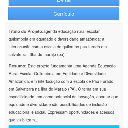
Currículo
Título do Projeto:
agenda educação rural escolar
quilombola em equidade e diversidade amazônida: a
interlocução com a escola do quilombo pau furado em
salvaterra - ilha de marajó (pa)
Resumo:
Este projeto fundamenta uma Agenda Educação
Rural Escolar Quilombola em Equidade e Diversidade
Amazônida, em interlocução com a escola de Pau Furado
em Salvaterra na Ilha de Marajó (PA). O tema em sua
especificidade tem como potencial de inovação, apontar que
equidade e diversidade são possibilidades de inclusão
educacional e social. Expressam oportunidades e acessos
que visibilizam
...