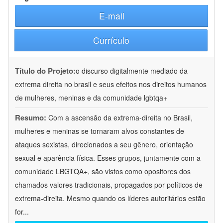
E-mail
Currículo
Título do Projeto:
o discurso digitalmente mediado da
extrema direita no brasil e seus efeitos nos direitos humanos
de mulheres, meninas e da comunidade lgbtqa+
Resumo:
Com a ascensão da extrema-direita no Brasil,
mulheres e meninas se tornaram alvos constantes de
ataques sexistas, direcionados a seu gênero, orientação
sexual e aparência física. Esses grupos, juntamente com a
comunidade LBGTQA+, são vistos como opositores dos
chamados valores tradicionais, propagados por políticos de
extrema-direita. Mesmo quando os líderes autoritários estão
for
...