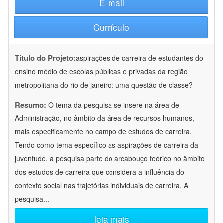
E-mail
Currículo
Título do Projeto:
aspirações de carreira de estudantes do
ensino médio de escolas públicas e privadas da região
metropolitana do rio de janeiro: uma questão de classe?
Resumo:
O tema da pesquisa se insere na área de
Administração, no âmbito da área de recursos humanos,
mais especificamente no campo de estudos de carreira.
Tendo como tema específico as aspirações de carreira da
juventude, a pesquisa parte do arcabouço teórico no âmbito
dos estudos de carreira que considera a influência do
contexto social nas trajetórias individuais de carreira. A
pesquisa
...
leia mais