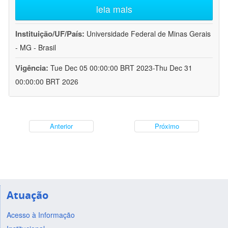
leia mais
Instituição/UF/País:
Universidade Federal de Minas Gerais
- MG - Brasil
Vigência:
Tue Dec 05 00:00:00 BRT 2023-Thu Dec 31
00:00:00 BRT 2026
Anterior
Próximo
Atuação
Acesso à Informação