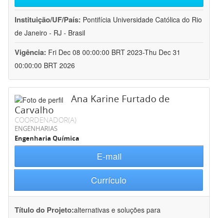
Instituição/UF/País:
Pontifícia Universidade Católica do Rio
de Janeiro - RJ - Brasil
Vigência:
Fri Dec 08 00:00:00 BRT 2023-Thu Dec 31
00:00:00 BRT 2026
Ana Karine Furtado de
Carvalho
COORDENADOR(A)
ENGENHARIAS
Engenharia Química
E-mail
Currículo
Título do Projeto:
alternativas e soluções para