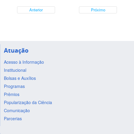
Anterior
Próximo
Atuação
Acesso à Informação
Institucional
Bolsas e Auxílios
Programas
Prêmios
Popularização da Ciência
Comunicação
Parcerias