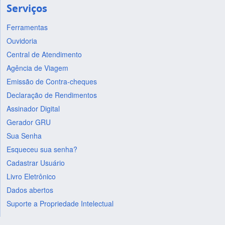
Serviços
Ferramentas
Ouvidoria
Central de Atendimento
Agência de Viagem
Emissão de Contra-cheques
Declaração de Rendimentos
Assinador Digital
Gerador GRU
Sua Senha
Esqueceu sua senha?
Cadastrar Usuário
Livro Eletrônico
Dados abertos
Suporte a Propriedade Intelectual