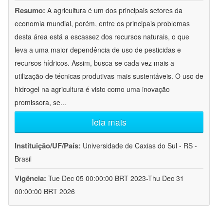
Resumo:
A agricultura é um dos principais setores da
economia mundial, porém, entre os principais problemas
desta área está a escassez dos recursos naturais, o que
leva a uma maior dependência de uso de pesticidas e
recursos hídricos. Assim, busca-se cada vez mais a
utilização de técnicas produtivas mais sustentáveis. O uso de
hidrogel na agricultura é visto como uma inovação
promissora, se
...
leia mais
Instituição/UF/País:
Universidade de Caxias do Sul - RS -
Brasil
Vigência:
Tue Dec 05 00:00:00 BRT 2023-Thu Dec 31
00:00:00 BRT 2026