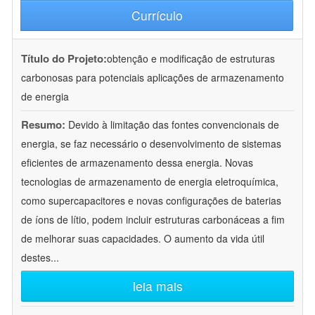
Currículo
Título do Projeto:
obtenção e modificação de estruturas
carbonosas para potenciais aplicações de armazenamento
de energia
Resumo:
Devido à limitação das fontes convencionais de
energia, se faz necessário o desenvolvimento de sistemas
eficientes de armazenamento dessa energia. Novas
tecnologias de armazenamento de energia eletroquímica,
como supercapacitores e novas configurações de baterias
de íons de lítio, podem incluir estruturas carbonáceas a fim
de melhorar suas capacidades. O aumento da vida útil
destes
...
leia mais