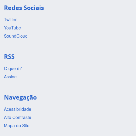
Redes Sociais
Twitter
YouTube
SoundCloud
RSS
O que é?
Assine
Navegação
Acessibilidade
Alto Contraste
Mapa do Site