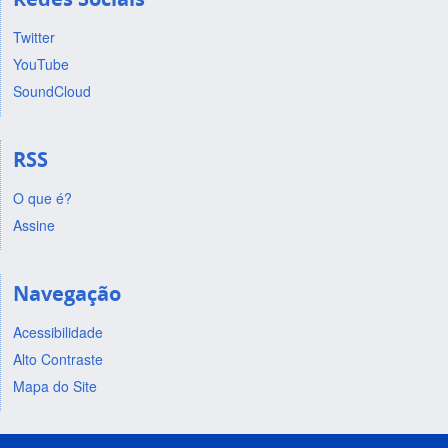
Twitter
YouTube
SoundCloud
RSS
O que é?
Assine
Navegação
Acessibilidade
Alto Contraste
Mapa do Site