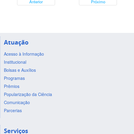
Anterior
Próximo
Atuação
Acesso à Informação
Institucional
Bolsas e Auxílios
Programas
Prêmios
Popularização da Ciência
Comunicação
Parcerias
Serviços