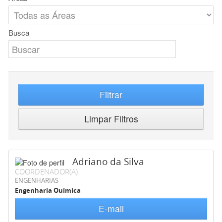
Busca
Filtrar
Limpar Filtros
Adriano da Silva
COORDENADOR(A)
ENGENHARIAS
Engenharia Química
E-mail