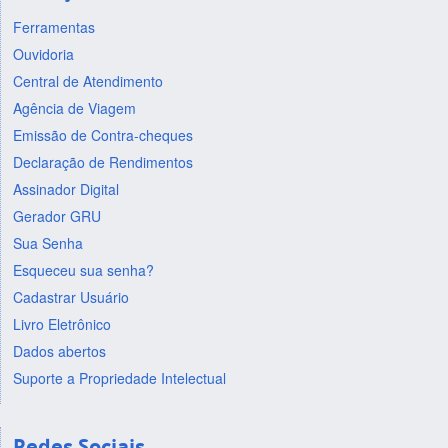
Ferramentas
Ouvidoria
Central de Atendimento
Agência de Viagem
Emissão de Contra-cheques
Declaração de Rendimentos
Assinador Digital
Gerador GRU
Sua Senha
Esqueceu sua senha?
Cadastrar Usuário
Livro Eletrônico
Dados abertos
Suporte a Propriedade Intelectual
Redes Sociais