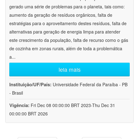
gerado uma série de problemas para o planeta, tais como:
aumento da geração de resíduos orgânicos, falta de
estratégias para o aproveitamento destes resíduos, falta de
alternativas para geração de energia limpa para atender
este crescimento da população, falta de recurso como o gás
de cozinha em zonas rurais, além de toda a problemática
a
...
leia mais
Instituição/UF/País:
Universidade Federal da Paraíba - PB
- Brasil
Vigência:
Fri Dec 08 00:00:00 BRT 2023-Thu Dec 31
00:00:00 BRT 2026