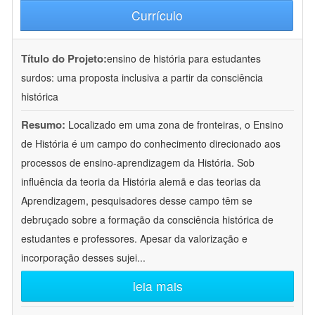
Currículo
Título do Projeto:
ensino de história para estudantes
surdos: uma proposta inclusiva a partir da consciência
histórica
Resumo:
Localizado em uma zona de fronteiras, o Ensino
de História é um campo do conhecimento direcionado aos
processos de ensino-aprendizagem da História. Sob
influência da teoria da História alemã e das teorias da
Aprendizagem, pesquisadores desse campo têm se
debruçado sobre a formação da consciência histórica de
estudantes e professores. Apesar da valorização e
incorporação desses sujei
...
leia mais