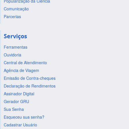
Popularização da Ciência
Comunicação
Parcerias
Serviços
Ferramentas
Ouvidoria
Central de Atendimento
Agência de Viagem
Emissão de Contra-cheques
Declaração de Rendimentos
Assinador Digital
Gerador GRU
Sua Senha
Esqueceu sua senha?
Cadastrar Usuário