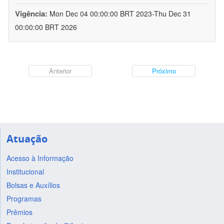
Vigência:
Mon Dec 04 00:00:00 BRT 2023-Thu Dec 31
00:00:00 BRT 2026
Anterior
Próximo
Atuação
Acesso à Informação
Institucional
Bolsas e Auxílios
Programas
Prêmios