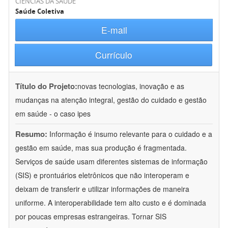
CIÊNCIAS DA SAÚDE
Saúde Coletiva
E-mail
Currículo
Título do Projeto:
novas tecnologias, inovação e as
mudanças na atenção integral, gestão do cuidado e gestão
em saúde - o caso ipes
Resumo:
Informação é insumo relevante para o cuidado e a
gestão em saúde, mas sua produção é fragmentada.
Serviços de saúde usam diferentes sistemas de informação
(SIS) e prontuários eletrônicos que não interoperam e
deixam de transferir e utilizar informações de maneira
uniforme. A interoperabilidade tem alto custo e é dominada
por poucas empresas estrangeiras. Tornar SIS