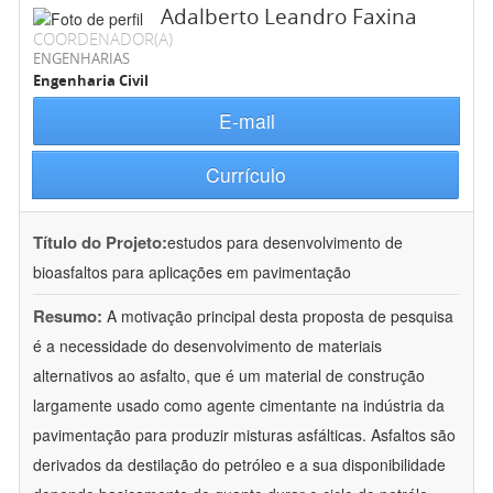
Adalberto Leandro Faxina
COORDENADOR(A)
ENGENHARIAS
Engenharia Civil
E-mail
Currículo
Título do Projeto:
estudos para desenvolvimento de
bioasfaltos para aplicações em pavimentação
Resumo:
A motivação principal desta proposta de pesquisa
é a necessidade do desenvolvimento de materiais
alternativos ao asfalto, que é um material de construção
largamente usado como agente cimentante na indústria da
pavimentação para produzir misturas asfálticas. Asfaltos são
derivados da destilação do petróleo e a sua disponibilidade