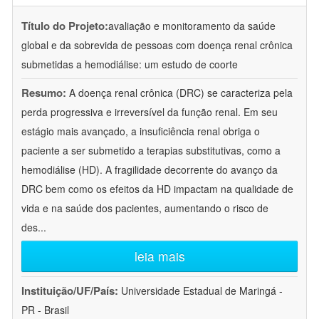
Título do Projeto:
avaliação e monitoramento da saúde
global e da sobrevida de pessoas com doença renal crônica
submetidas a hemodiálise: um estudo de coorte
Resumo:
A doença renal crônica (DRC) se caracteriza pela
perda progressiva e irreversível da função renal. Em seu
estágio mais avançado, a insuficiência renal obriga o
paciente a ser submetido a terapias substitutivas, como a
hemodiálise (HD). A fragilidade decorrente do avanço da
DRC bem como os efeitos da HD impactam na qualidade de
vida e na saúde dos pacientes, aumentando o risco de
des
...
leia mais
Instituição/UF/País:
Universidade Estadual de Maringá -
PR - Brasil