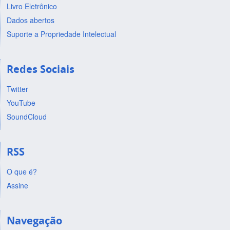
Livro Eletrônico
Dados abertos
Suporte a Propriedade Intelectual
Redes Sociais
Twitter
YouTube
SoundCloud
RSS
O que é?
Assine
Navegação