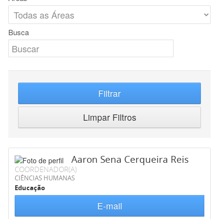
Busca
Filtrar
Limpar Filtros
Aaron Sena Cerqueira Reis
COORDENADOR(A)
CIÊNCIAS HUMANAS
Educação
E-mail