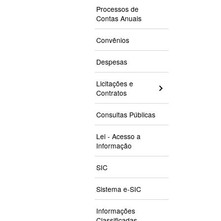
Processos de
Contas Anuais
Convênios
Despesas
Licitações e
Contratos
Consultas Públicas
Lei - Acesso a
Informação
SIC
Sistema e-SIC
Informações
Classificadas