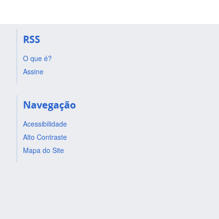
RSS
O que é?
Assine
Navegação
Acessibilidade
Alto Contraste
Mapa do Site