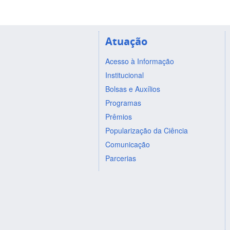
Atuação
Acesso à Informação
Institucional
Bolsas e Auxílios
Programas
Prêmios
Popularização da Ciência
Comunicação
Parcerias