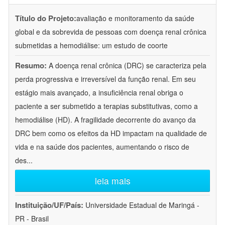
Título do Projeto:
avaliação e monitoramento da saúde
global e da sobrevida de pessoas com doença renal crônica
submetidas a hemodiálise: um estudo de coorte
Resumo:
A doença renal crônica (DRC) se caracteriza pela
perda progressiva e irreversível da função renal. Em seu
estágio mais avançado, a insuficiência renal obriga o
paciente a ser submetido a terapias substitutivas, como a
hemodiálise (HD). A fragilidade decorrente do avanço da
DRC bem como os efeitos da HD impactam na qualidade de
vida e na saúde dos pacientes, aumentando o risco de
des
...
leia mais
Instituição/UF/País:
Universidade Estadual de Maringá -
PR - Brasil