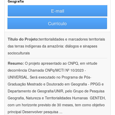
Geografia
E-mail
Currículo
Título do Projeto:
territorialidades e marcadores territoriais
das terras indígenas da amazônia: diálogos e sinapses
socioculturais
Resumo:
O projeto apresentado ao CNPQ, em virtude
decorrência Chamada CNPq/MCTI Nº 10/2023 -
UNIVERSAL. Será executado no Programa de Pós-
Graduação Mestrado e Doutorado em Geografia - PPGG e
Departamento de Geografia/UNIR, pelo Grupo de Pesquisa
Geografia, Natureza e Territorialidades Humanas  GENTEH,
com um horizonte previsto de 30 meses, tem como objetivo
principal Desenvolver pesquisa
...