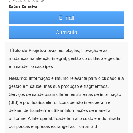
CIÊNCIAS DA SAÚDE
Saúde Coletiva
E-mail
Currículo
Título do Projeto:
novas tecnologias, inovação e as
mudanças na atenção integral, gestão do cuidado e gestão
em saúde - o caso ipes
Resumo:
Informação é insumo relevante para o cuidado e a
gestão em saúde, mas sua produção é fragmentada.
Serviços de saúde usam diferentes sistemas de informação
(SIS) e prontuários eletrônicos que não interoperam e
deixam de transferir e utilizar informações de maneira
uniforme. A interoperabilidade tem alto custo e é dominada
por poucas empresas estrangeiras. Tornar SIS