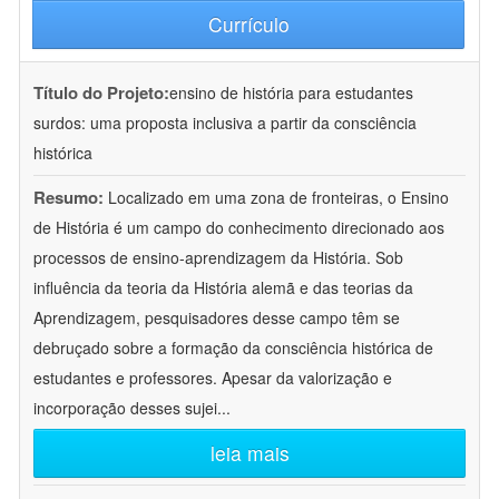
Currículo
Título do Projeto:
ensino de história para estudantes
surdos: uma proposta inclusiva a partir da consciência
histórica
Resumo:
Localizado em uma zona de fronteiras, o Ensino
de História é um campo do conhecimento direcionado aos
processos de ensino-aprendizagem da História. Sob
influência da teoria da História alemã e das teorias da
Aprendizagem, pesquisadores desse campo têm se
debruçado sobre a formação da consciência histórica de
estudantes e professores. Apesar da valorização e
incorporação desses sujei
...
leia mais