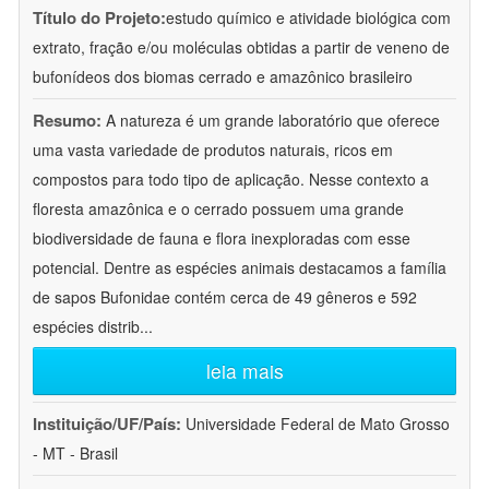
Título do Projeto:
estudo químico e atividade biológica com
extrato, fração e/ou moléculas obtidas a partir de veneno de
bufonídeos dos biomas cerrado e amazônico brasileiro
Resumo:
A natureza é um grande laboratório que oferece
uma vasta variedade de produtos naturais, ricos em
compostos para todo tipo de aplicação. Nesse contexto a
floresta amazônica e o cerrado possuem uma grande
biodiversidade de fauna e flora inexploradas com esse
potencial. Dentre as espécies animais destacamos a família
de sapos Bufonidae contém cerca de 49 gêneros e 592
espécies distrib
...
leia mais
Instituição/UF/País:
Universidade Federal de Mato Grosso
- MT - Brasil