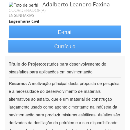
Adalberto Leandro Faxina
COORDENADOR(A)
ENGENHARIAS
Engenharia Civil
E-mail
Currículo
Título do Projeto:
estudos para desenvolvimento de
bioasfaltos para aplicações em pavimentação
Resumo:
A motivação principal desta proposta de pesquisa
é a necessidade do desenvolvimento de materiais
alternativos ao asfalto, que é um material de construção
largamente usado como agente cimentante na indústria da
pavimentação para produzir misturas asfálticas. Asfaltos são
derivados da destilação do petróleo e a sua disponibilidade