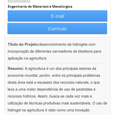
ENGENHARIAS
Engenharia de Materiais e Metalúrgica
E-mail
Currículo
Título do Projeto:
desenvolvimento de hidrogéis com
incorporação de diferentes carreadores de bioativos para
aplicação na agricultura
Resumo:
A agricultura é um dos principais setores da
economia mundial, porém, entre os principais problemas
desta área está a escassez dos recursos naturais, o que
leva a uma maior dependência de uso de pesticidas e
recursos hídricos. Assim, busca-se cada vez mais a
utilização de técnicas produtivas mais sustentáveis. O uso de
hidrogel na agricultura é visto como uma inovação