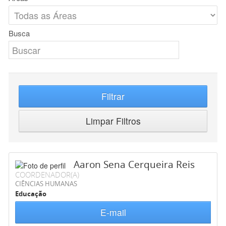
Busca
Filtrar
Limpar Filtros
Aaron Sena Cerqueira Reis
COORDENADOR(A)
CIÊNCIAS HUMANAS
Educação
E-mail