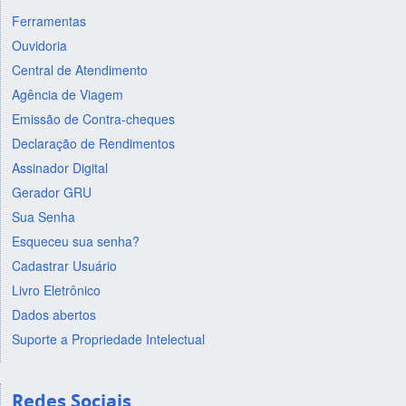
Ferramentas
Ouvidoria
Central de Atendimento
Agência de Viagem
Emissão de Contra-cheques
Declaração de Rendimentos
Assinador Digital
Gerador GRU
Sua Senha
Esqueceu sua senha?
Cadastrar Usuário
Livro Eletrônico
Dados abertos
Suporte a Propriedade Intelectual
Redes Sociais