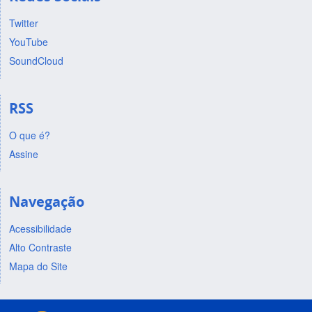
Twitter
YouTube
SoundCloud
RSS
O que é?
Assine
Navegação
Acessibilidade
Alto Contraste
Mapa do Site