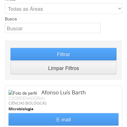
Busca
Filtrar
Limpar Filtros
Afonso Luís Barth
COORDENADOR(A)
CIÊNCIAS BIOLÓGICAS
Microbiologia
E-mail