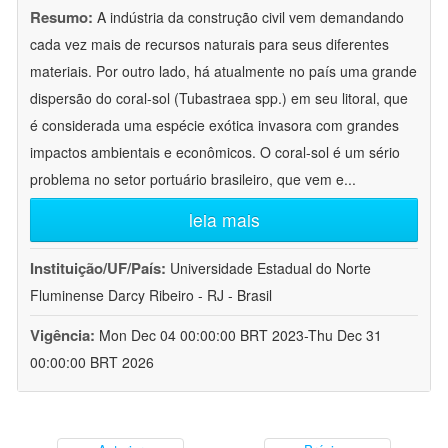
Resumo:
A indústria da construção civil vem demandando
cada vez mais de recursos naturais para seus diferentes
materiais. Por outro lado, há atualmente no país uma grande
dispersão do coral-sol (Tubastraea spp.) em seu litoral, que
é considerada uma espécie exótica invasora com grandes
impactos ambientais e econômicos. O coral-sol é um sério
problema no setor portuário brasileiro, que vem e
...
leia mais
Instituição/UF/País:
Universidade Estadual do Norte
Fluminense Darcy Ribeiro - RJ - Brasil
Vigência:
Mon Dec 04 00:00:00 BRT 2023-Thu Dec 31
00:00:00 BRT 2026