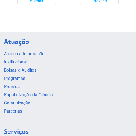
Anterior
Próximo
Atuação
Acesso à Informação
Institucional
Bolsas e Auxílios
Programas
Prêmios
Popularização da Ciência
Comunicação
Parcerias
Serviços