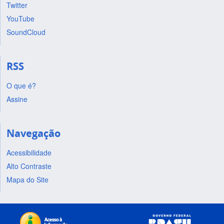
Twitter
YouTube
SoundCloud
RSS
O que é?
Assine
Navegação
Acessibilidade
Alto Contraste
Mapa do Site