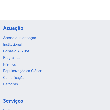
Atuação
Acesso à Informação
Institucional
Bolsas e Auxílios
Programas
Prêmios
Popularização da Ciência
Comunicação
Parcerias
Serviços