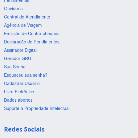
Ferramentas
Ouvidoria
Central de Atendimento
Agência de Viagem
Emissão de Contra-cheques
Declaração de Rendimentos
Assinador Digital
Gerador GRU
Sua Senha
Esqueceu sua senha?
Cadastrar Usuário
Livro Eletrônico
Dados abertos
Suporte a Propriedade Intelectual
Redes Sociais