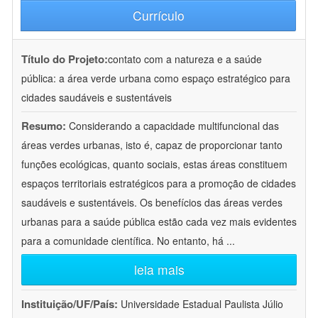
Currículo
Título do Projeto:
contato com a natureza e a saúde
pública: a área verde urbana como espaço estratégico para
cidades saudáveis e sustentáveis
Resumo:
Considerando a capacidade multifuncional das
áreas verdes urbanas, isto é, capaz de proporcionar tanto
funções ecológicas, quanto sociais, estas áreas constituem
espaços territoriais estratégicos para a promoção de cidades
saudáveis e sustentáveis. Os benefícios das áreas verdes
urbanas para a saúde pública estão cada vez mais evidentes
para a comunidade científica. No entanto, há
...
leia mais
Instituição/UF/País:
Universidade Estadual Paulista Júlio