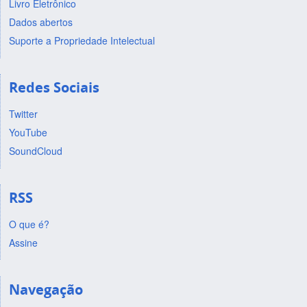
Livro Eletrônico
Dados abertos
Suporte a Propriedade Intelectual
Redes Sociais
Twitter
YouTube
SoundCloud
RSS
O que é?
Assine
Navegação