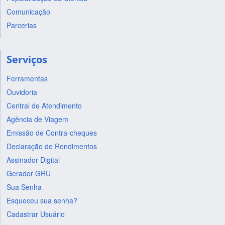
Comunicação
Parcerias
Serviços
Ferramentas
Ouvidoria
Central de Atendimento
Agência de Viagem
Emissão de Contra-cheques
Declaração de Rendimentos
Assinador Digital
Gerador GRU
Sua Senha
Esqueceu sua senha?
Cadastrar Usuário