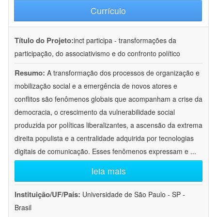
Currículo
Título do Projeto:
inct participa - transformações da
participação, do associativismo e do confronto político
Resumo:
A transformação dos processos de organização e
mobilização social e a emergência de novos atores e
conflitos são fenômenos globais que acompanham a crise da
democracia, o crescimento da vulnerabilidade social
produzida por políticas liberalizantes, a ascensão da extrema
direita populista e a centralidade adquirida por tecnologias
digitais de comunicação. Esses fenômenos expressam e
...
leia mais
Instituição/UF/País:
Universidade de São Paulo - SP -
Brasil