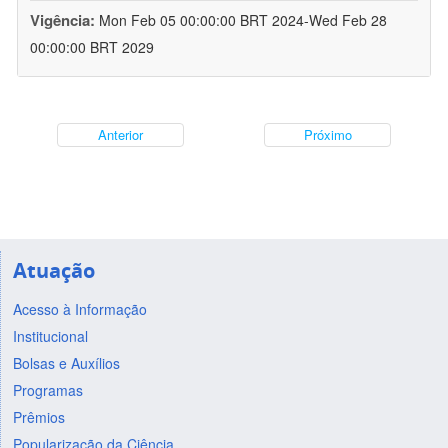
Vigência:
Mon Feb 05 00:00:00 BRT 2024-Wed Feb 28
00:00:00 BRT 2029
Anterior
Próximo
Atuação
Acesso à Informação
Institucional
Bolsas e Auxílios
Programas
Prêmios
Popularização da Ciência