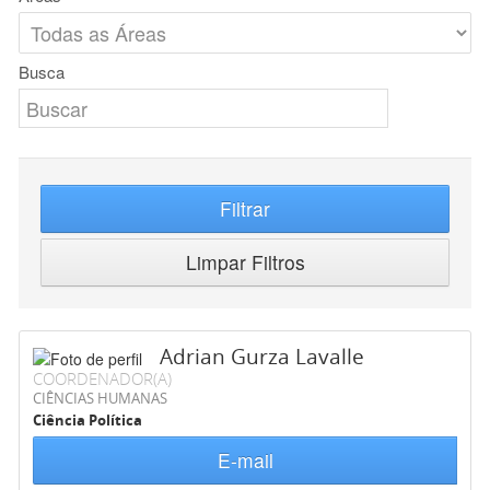
Busca
Filtrar
Limpar Filtros
Adrian Gurza Lavalle
COORDENADOR(A)
CIÊNCIAS HUMANAS
Ciência Política
E-mail