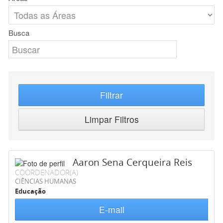
Busca
Filtrar
Limpar Filtros
Aaron Sena Cerqueira Reis
COORDENADOR(A)
CIÊNCIAS HUMANAS
Educação
E-mail