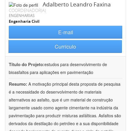
Adalberto Leandro Faxina
COORDENADOR(A)
ENGENHARIAS
Engenharia Civil
E-mail
Currículo
Título do Projeto:
estudos para desenvolvimento de
bioasfaltos para aplicações em pavimentação
Resumo:
A motivação principal desta proposta de pesquisa
é a necessidade do desenvolvimento de materiais
alternativos ao asfalto, que é um material de construção
largamente usado como agente cimentante na indústria da
pavimentação para produzir misturas asfálticas. Asfaltos são
derivados da destilação do petróleo e a sua disponibilidade