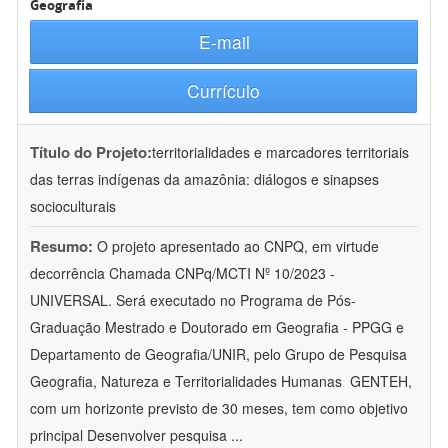
Geografia
E-mail
Currículo
Título do Projeto:
territorialidades e marcadores territoriais
das terras indígenas da amazônia: diálogos e sinapses
socioculturais
Resumo:
O projeto apresentado ao CNPQ, em virtude
decorrência Chamada CNPq/MCTI Nº 10/2023 -
UNIVERSAL. Será executado no Programa de Pós-
Graduação Mestrado e Doutorado em Geografia - PPGG e
Departamento de Geografia/UNIR, pelo Grupo de Pesquisa
Geografia, Natureza e Territorialidades Humanas  GENTEH,
com um horizonte previsto de 30 meses, tem como objetivo
principal Desenvolver pesquisa
...