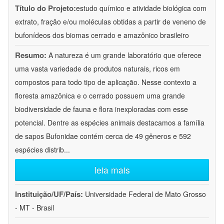
Título do Projeto:
estudo químico e atividade biológica com
extrato, fração e/ou moléculas obtidas a partir de veneno de
bufonídeos dos biomas cerrado e amazônico brasileiro
Resumo:
A natureza é um grande laboratório que oferece
uma vasta variedade de produtos naturais, ricos em
compostos para todo tipo de aplicação. Nesse contexto a
floresta amazônica e o cerrado possuem uma grande
biodiversidade de fauna e flora inexploradas com esse
potencial. Dentre as espécies animais destacamos a família
de sapos Bufonidae contém cerca de 49 gêneros e 592
espécies distrib
...
leia mais
Instituição/UF/País:
Universidade Federal de Mato Grosso
- MT - Brasil