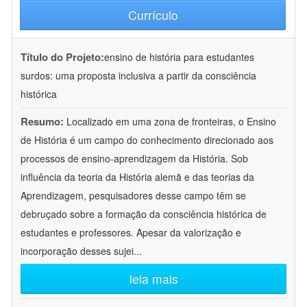
Currículo
Título do Projeto:
ensino de história para estudantes
surdos: uma proposta inclusiva a partir da consciência
histórica
Resumo:
Localizado em uma zona de fronteiras, o Ensino
de História é um campo do conhecimento direcionado aos
processos de ensino-aprendizagem da História. Sob
influência da teoria da História alemã e das teorias da
Aprendizagem, pesquisadores desse campo têm se
debruçado sobre a formação da consciência histórica de
estudantes e professores. Apesar da valorização e
incorporação desses sujei
...
leia mais