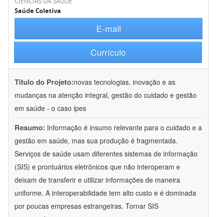
CIÊNCIAS DA SAÚDE
Saúde Coletiva
E-mail
Currículo
Título do Projeto:
novas tecnologias, inovação e as
mudanças na atenção integral, gestão do cuidado e gestão
em saúde - o caso ipes
Resumo:
Informação é insumo relevante para o cuidado e a
gestão em saúde, mas sua produção é fragmentada.
Serviços de saúde usam diferentes sistemas de informação
(SIS) e prontuários eletrônicos que não interoperam e
deixam de transferir e utilizar informações de maneira
uniforme. A interoperabilidade tem alto custo e é dominada
por poucas empresas estrangeiras. Tornar SIS