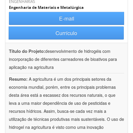
ENGENHARIAS
Engenharia de Materiais e Metalúrgica
E-mail
Currículo
Título do Projeto:
desenvolvimento de hidrogéis com
incorporação de diferentes carreadores de bioativos para
aplicação na agricultura
Resumo:
A agricultura é um dos principais setores da
economia mundial, porém, entre os principais problemas
desta área está a escassez dos recursos naturais, o que
leva a uma maior dependência de uso de pesticidas e
recursos hídricos. Assim, busca-se cada vez mais a
utilização de técnicas produtivas mais sustentáveis. O uso de
hidrogel na agricultura é visto como uma inovação