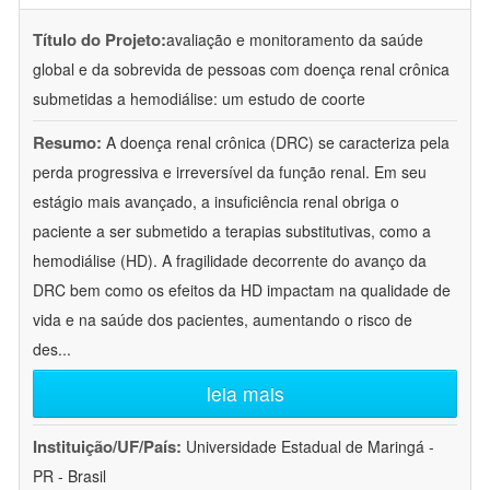
Título do Projeto:
avaliação e monitoramento da saúde
global e da sobrevida de pessoas com doença renal crônica
submetidas a hemodiálise: um estudo de coorte
Resumo:
A doença renal crônica (DRC) se caracteriza pela
perda progressiva e irreversível da função renal. Em seu
estágio mais avançado, a insuficiência renal obriga o
paciente a ser submetido a terapias substitutivas, como a
hemodiálise (HD). A fragilidade decorrente do avanço da
DRC bem como os efeitos da HD impactam na qualidade de
vida e na saúde dos pacientes, aumentando o risco de
des
...
leia mais
Instituição/UF/País:
Universidade Estadual de Maringá -
PR - Brasil