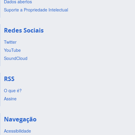
Dados abertos
Suporte a Propriedade Intelectual
Redes Sociais
Twitter
YouTube
SoundCloud
RSS
O que é?
Assine
Navegação
Acessibilidade