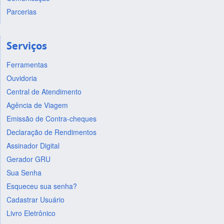
Parcerias
Serviços
Ferramentas
Ouvidoria
Central de Atendimento
Agência de Viagem
Emissão de Contra-cheques
Declaração de Rendimentos
Assinador Digital
Gerador GRU
Sua Senha
Esqueceu sua senha?
Cadastrar Usuário
Livro Eletrônico