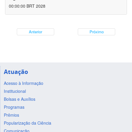
00:00:00 BRT 2028
Anterior
Próximo
Atuação
Acesso à Informação
Institucional
Bolsas e Auxílios
Programas
Prêmios
Popularização da Ciência
Comunicação