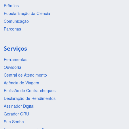
Prêmios
Popularização da Ciência
Comunicação
Parcerias
Serviços
Ferramentas
Ouvidoria
Central de Atendimento
Agência de Viagem
Emissão de Contra-cheques
Declaração de Rendimentos
Assinador Digital
Gerador GRU
Sua Senha