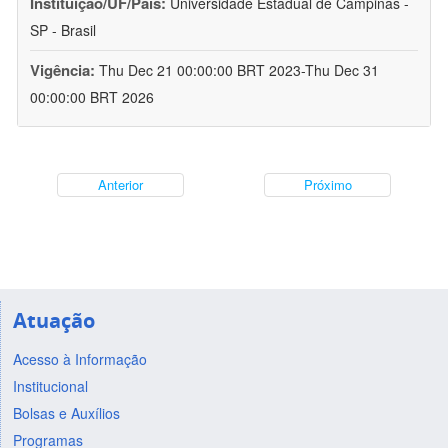
Instituição/UF/País:
Universidade Estadual de Campinas -
SP - Brasil
Vigência:
Thu Dec 21 00:00:00 BRT 2023-Thu Dec 31
00:00:00 BRT 2026
Anterior
Próximo
Atuação
Acesso à Informação
Institucional
Bolsas e Auxílios
Programas