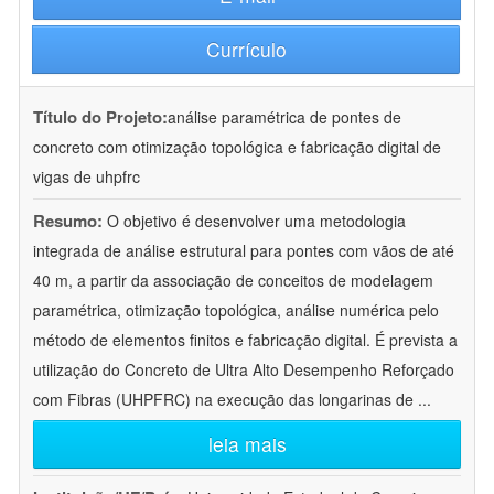
Currículo
Título do Projeto:
análise paramétrica de pontes de
concreto com otimização topológica e fabricação digital de
vigas de uhpfrc
Resumo:
O objetivo é desenvolver uma metodologia
integrada de análise estrutural para pontes com vãos de até
40 m, a partir da associação de conceitos de modelagem
paramétrica, otimização topológica, análise numérica pelo
método de elementos finitos e fabricação digital. É prevista a
utilização do Concreto de Ultra Alto Desempenho Reforçado
com Fibras (UHPFRC) na execução das longarinas de
...
leia mais