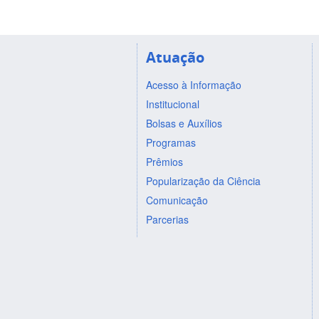
Atuação
Acesso à Informação
Institucional
Bolsas e Auxílios
Programas
Prêmios
Popularização da Ciência
Comunicação
Parcerias