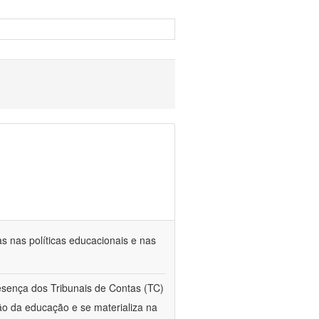
s nas políticas educacionais e nas
esença dos Tribunais de Contas (TC)
ção da educação e se materializa na