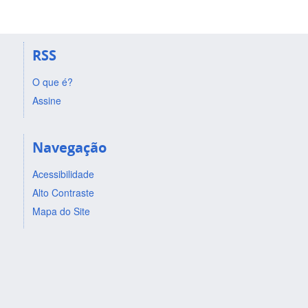
RSS
O que é?
Assine
Navegação
Acessibilidade
Alto Contraste
Mapa do Site