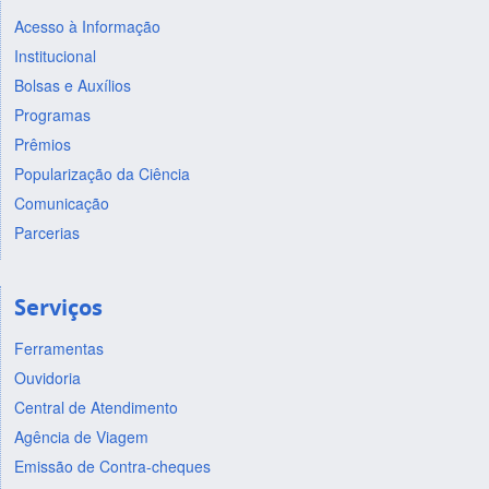
Acesso à Informação
Institucional
Bolsas e Auxílios
Programas
Prêmios
Popularização da Ciência
Comunicação
Parcerias
Serviços
Ferramentas
Ouvidoria
Central de Atendimento
Agência de Viagem
Emissão de Contra-cheques