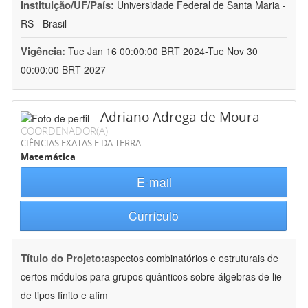
Instituição/UF/País:
Universidade Federal de Santa Maria -
RS - Brasil
Vigência:
Tue Jan 16 00:00:00 BRT 2024-Tue Nov 30
00:00:00 BRT 2027
Adriano Adrega de Moura
COORDENADOR(A)
CIÊNCIAS EXATAS E DA TERRA
Matemática
E-mail
Currículo
Título do Projeto:
aspectos combinatórios e estruturais de
certos módulos para grupos quânticos sobre álgebras de lie
de tipos finito e afim