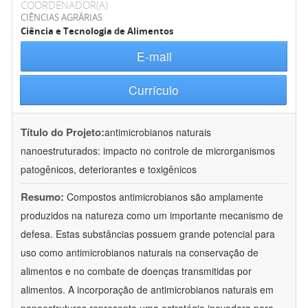
COORDENADOR(A)
CIÊNCIAS AGRÁRIAS
Ciência e Tecnologia de Alimentos
E-mail
Currículo
Título do Projeto:
antimicrobianos naturais
nanoestruturados: impacto no controle de microrganismos
patogênicos, deteriorantes e toxigênicos
Resumo:
Compostos antimicrobianos são amplamente
produzidos na natureza como um importante mecanismo de
defesa. Estas substâncias possuem grande potencial para
uso como antimicrobianos naturais na conservação de
alimentos e no combate de doenças transmitidas por
alimentos. A incorporação de antimicrobianos naturais em