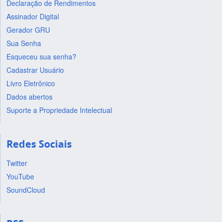
Declaração de Rendimentos
Assinador Digital
Gerador GRU
Sua Senha
Esqueceu sua senha?
Cadastrar Usuário
Livro Eletrônico
Dados abertos
Suporte a Propriedade Intelectual
Redes Sociais
Twitter
YouTube
SoundCloud