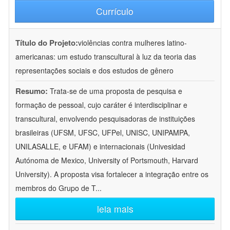
Currículo
Título do Projeto:
violências contra mulheres latino-
americanas: um estudo transcultural à luz da teoria das
representações sociais e dos estudos de gênero
Resumo:
Trata-se de uma proposta de pesquisa e
formação de pessoal, cujo caráter é interdisciplinar e
transcultural, envolvendo pesquisadoras de instituições
brasileiras (UFSM, UFSC, UFPel, UNISC, UNIPAMPA,
UNILASALLE, e UFAM) e internacionais (Univesidad
Autónoma de Mexico, University of Portsmouth, Harvard
University). A proposta visa fortalecer a integração entre os
membros do Grupo de T
...
leia mais