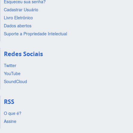
Esqueceu sua senha?
Cadastrar Usuário
Livro Eletrônico
Dados abertos
Suporte a Propriedade Intelectual
Redes Sociais
Twitter
YouTube
SoundCloud
RSS
O que é?
Assine