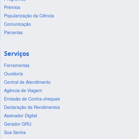
Prêmios
Popularização da Ciência
Comunicação
Parcerias
Serviços
Ferramentas
Ouvidoria
Central de Atendimento
Agência de Viagem
Emissão de Contra-cheques
Declaração de Rendimentos
Assinador Digital
Gerador GRU
Sua Senha