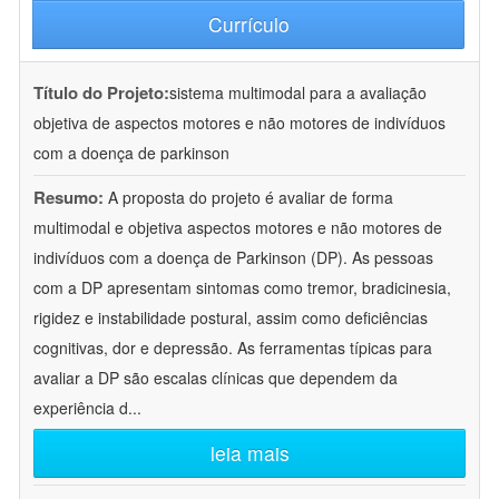
Currículo
Título do Projeto:
sistema multimodal para a avaliação
objetiva de aspectos motores e não motores de indivíduos
com a doença de parkinson
Resumo:
A proposta do projeto é avaliar de forma
multimodal e objetiva aspectos motores e não motores de
indivíduos com a doença de Parkinson (DP). As pessoas
com a DP apresentam sintomas como tremor, bradicinesia,
rigidez e instabilidade postural, assim como deficiências
cognitivas, dor e depressão. As ferramentas típicas para
avaliar a DP são escalas clínicas que dependem da
experiência d
...
leia mais