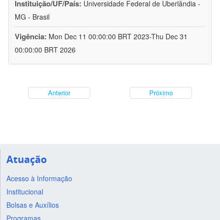
Instituição/UF/País:
Universidade Federal de Uberlândia -
MG - Brasil
Vigência:
Mon Dec 11 00:00:00 BRT 2023-Thu Dec 31
00:00:00 BRT 2026
Anterior
Próximo
Atuação
Acesso à Informação
Institucional
Bolsas e Auxílios
Programas