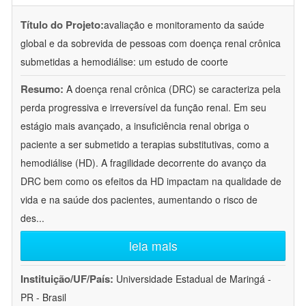
Título do Projeto:
avaliação e monitoramento da saúde
global e da sobrevida de pessoas com doença renal crônica
submetidas a hemodiálise: um estudo de coorte
Resumo:
A doença renal crônica (DRC) se caracteriza pela
perda progressiva e irreversível da função renal. Em seu
estágio mais avançado, a insuficiência renal obriga o
paciente a ser submetido a terapias substitutivas, como a
hemodiálise (HD). A fragilidade decorrente do avanço da
DRC bem como os efeitos da HD impactam na qualidade de
vida e na saúde dos pacientes, aumentando o risco de
des
...
leia mais
Instituição/UF/País:
Universidade Estadual de Maringá -
PR - Brasil