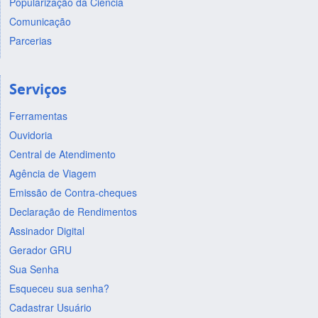
Popularização da Ciência
Comunicação
Parcerias
Serviços
Ferramentas
Ouvidoria
Central de Atendimento
Agência de Viagem
Emissão de Contra-cheques
Declaração de Rendimentos
Assinador Digital
Gerador GRU
Sua Senha
Esqueceu sua senha?
Cadastrar Usuário