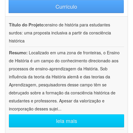
Currículo
Título do Projeto:
ensino de história para estudantes
surdos: uma proposta inclusiva a partir da consciência
histórica
Resumo:
Localizado em uma zona de fronteiras, o Ensino
de História é um campo do conhecimento direcionado aos
processos de ensino-aprendizagem da História. Sob
influência da teoria da História alemã e das teorias da
Aprendizagem, pesquisadores desse campo têm se
debruçado sobre a formação da consciência histórica de
estudantes e professores. Apesar da valorização e
incorporação desses sujei
...
leia mais