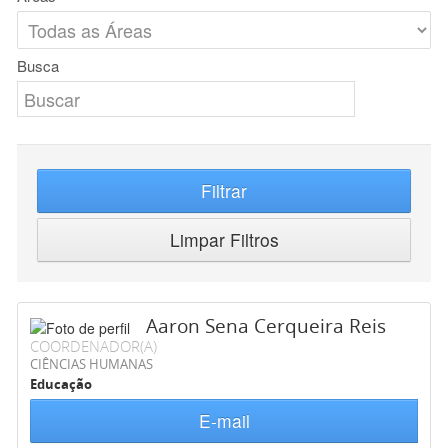
Busca
Filtrar
Limpar Filtros
Aaron Sena Cerqueira Reis
COORDENADOR(A)
CIÊNCIAS HUMANAS
Educação
E-mail