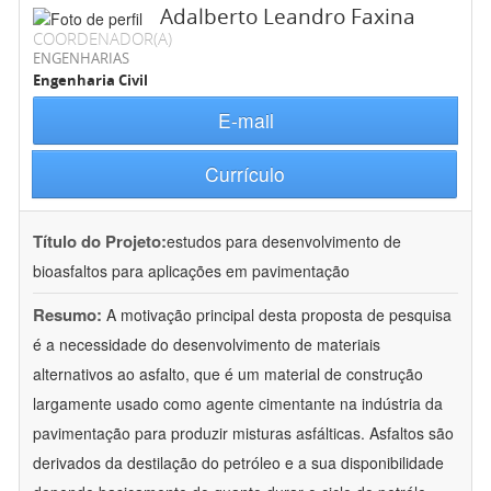
Adalberto Leandro Faxina
COORDENADOR(A)
ENGENHARIAS
Engenharia Civil
E-mail
Currículo
Título do Projeto:
estudos para desenvolvimento de
bioasfaltos para aplicações em pavimentação
Resumo:
A motivação principal desta proposta de pesquisa
é a necessidade do desenvolvimento de materiais
alternativos ao asfalto, que é um material de construção
largamente usado como agente cimentante na indústria da
pavimentação para produzir misturas asfálticas. Asfaltos são
derivados da destilação do petróleo e a sua disponibilidade