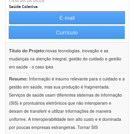
CIÊNCIAS DA SAÚDE
Saúde Coletiva
E-mail
Currículo
Título do Projeto:
novas tecnologias, inovação e as
mudanças na atenção integral, gestão do cuidado e gestão
em saúde - o caso ipes
Resumo:
Informação é insumo relevante para o cuidado e a
gestão em saúde, mas sua produção é fragmentada.
Serviços de saúde usam diferentes sistemas de informação
(SIS) e prontuários eletrônicos que não interoperam e
deixam de transferir e utilizar informações de maneira
uniforme. A interoperabilidade tem alto custo e é dominada
por poucas empresas estrangeiras. Tornar SIS