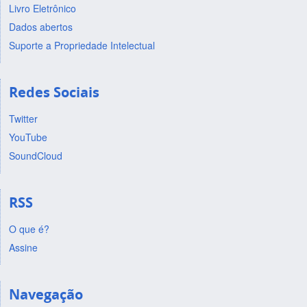
Livro Eletrônico
Dados abertos
Suporte a Propriedade Intelectual
Redes Sociais
Twitter
YouTube
SoundCloud
RSS
O que é?
Assine
Navegação