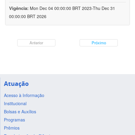
Vigência:
Mon Dec 04 00:00:00 BRT 2023-Thu Dec 31
00:00:00 BRT 2026
Anterior
Próximo
Atuação
Acesso à Informação
Institucional
Bolsas e Auxílios
Programas
Prêmios