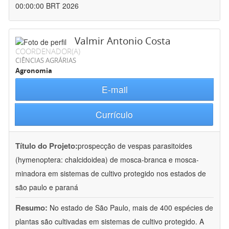
00:00:00 BRT 2026
Valmir Antonio Costa
COORDENADOR(A)
CIÊNCIAS AGRÁRIAS
Agronomia
E-mail
Currículo
Título do Projeto:
prospecção de vespas parasitoides
(hymenoptera: chalcidoidea) de mosca-branca e mosca-
minadora em sistemas de cultivo protegido nos estados de
são paulo e paraná
Resumo:
No estado de São Paulo, mais de 400 espécies de
plantas são cultivadas em sistemas de cultivo protegido. A