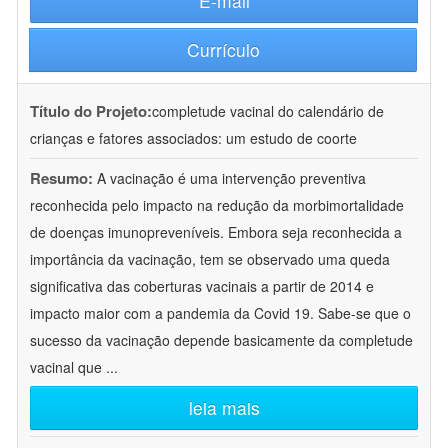
E-mail
Currículo
Título do Projeto:
completude vacinal do calendário de
crianças e fatores associados: um estudo de coorte
Resumo:
A vacinação é uma intervenção preventiva
reconhecida pelo impacto na redução da morbimortalidade
de doenças imunopreveníveis. Embora seja reconhecida a
importância da vacinação, tem se observado uma queda
significativa das coberturas vacinais a partir de 2014 e
impacto maior com a pandemia da Covid 19. Sabe-se que o
sucesso da vacinação depende basicamente da completude
vacinal que
...
leia mais