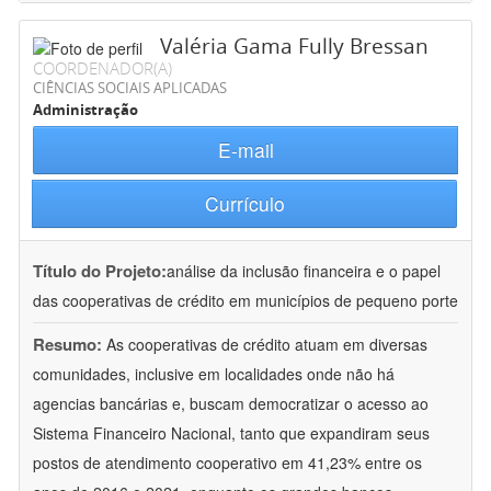
Valéria Gama Fully Bressan
COORDENADOR(A)
CIÊNCIAS SOCIAIS APLICADAS
Administração
E-mail
Currículo
Título do Projeto:
análise da inclusão financeira e o papel
das cooperativas de crédito em municípios de pequeno porte
Resumo:
As cooperativas de crédito atuam em diversas
comunidades, inclusive em localidades onde não há
agencias bancárias e, buscam democratizar o acesso ao
Sistema Financeiro Nacional, tanto que expandiram seus
postos de atendimento cooperativo em 41,23% entre os