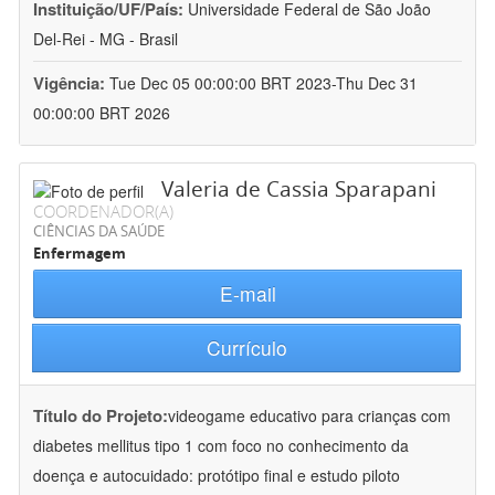
Instituição/UF/País:
Universidade Federal de São João
Del-Rei - MG - Brasil
Vigência:
Tue Dec 05 00:00:00 BRT 2023-Thu Dec 31
00:00:00 BRT 2026
Valeria de Cassia Sparapani
COORDENADOR(A)
CIÊNCIAS DA SAÚDE
Enfermagem
E-mail
Currículo
Título do Projeto:
videogame educativo para crianças com
diabetes mellitus tipo 1 com foco no conhecimento da
doença e autocuidado: protótipo final e estudo piloto