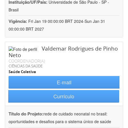
Instituição/UF/País:
Universidade de São Paulo - SP -
Brasil
Vigência:
Fri Jan 19 00:00:00 BRT 2024-Sun Jan 31
00:00:00 BRT 2027
Valdemar Rodrigues de Pinho
Neto
COORDENADOR(A)
CIÊNCIAS DA SAÚDE
Saúde Coletiva
E-mail
Currículo
Título do Projeto:
rede de cuidado neonatal no brasil:
oportunidades e desafios para o sistema único de saúde