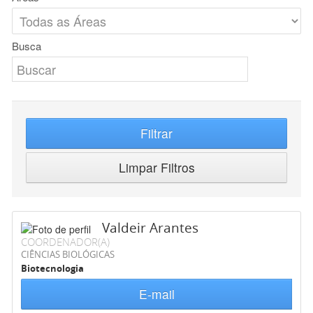
Busca
Filtrar
Limpar Filtros
Valdeir Arantes
COORDENADOR(A)
CIÊNCIAS BIOLÓGICAS
Biotecnologia
E-mail