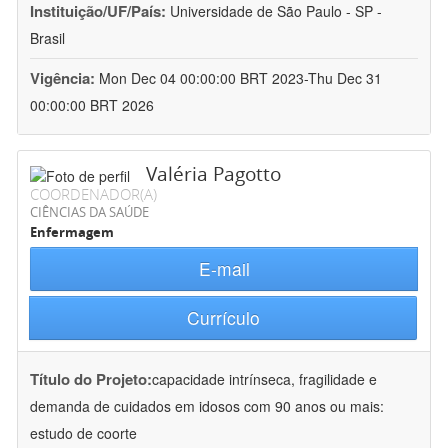
Instituição/UF/País:
Universidade de São Paulo - SP -
Brasil
Vigência:
Mon Dec 04 00:00:00 BRT 2023-Thu Dec 31
00:00:00 BRT 2026
Valéria Pagotto
COORDENADOR(A)
CIÊNCIAS DA SAÚDE
Enfermagem
E-mail
Currículo
Título do Projeto:
capacidade intrínseca, fragilidade e
demanda de cuidados em idosos com 90 anos ou mais:
estudo de coorte