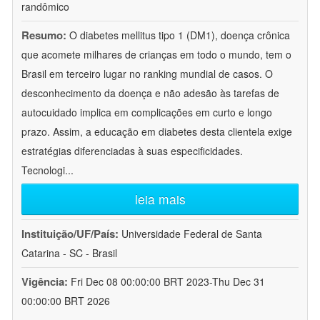
randômico
Resumo:
O diabetes mellitus tipo 1 (DM1), doença crônica
que acomete milhares de crianças em todo o mundo, tem o
Brasil em terceiro lugar no ranking mundial de casos. O
desconhecimento da doença e não adesão às tarefas de
autocuidado implica em complicações em curto e longo
prazo. Assim, a educação em diabetes desta clientela exige
estratégias diferenciadas à suas especificidades.
Tecnologi
...
leia mais
Instituição/UF/País:
Universidade Federal de Santa
Catarina - SC - Brasil
Vigência:
Fri Dec 08 00:00:00 BRT 2023-Thu Dec 31
00:00:00 BRT 2026