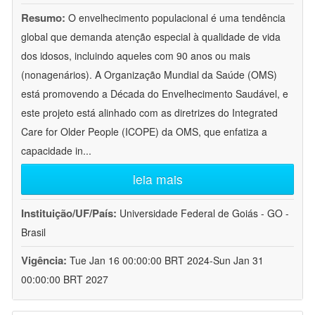
Resumo:
O envelhecimento populacional é uma tendência
global que demanda atenção especial à qualidade de vida
dos idosos, incluindo aqueles com 90 anos ou mais
(nonagenários). A Organização Mundial da Saúde (OMS)
está promovendo a Década do Envelhecimento Saudável, e
este projeto está alinhado com as diretrizes do Integrated
Care for Older People (ICOPE) da OMS, que enfatiza a
capacidade in
...
leia mais
Instituição/UF/País:
Universidade Federal de Goiás - GO -
Brasil
Vigência:
Tue Jan 16 00:00:00 BRT 2024-Sun Jan 31
00:00:00 BRT 2027