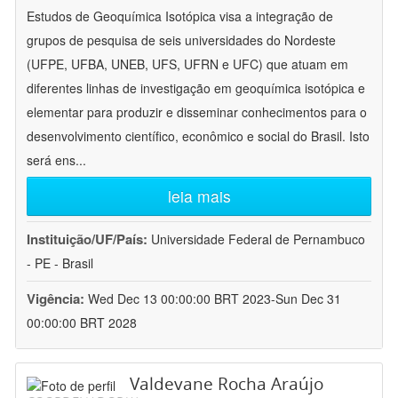
Estudos de Geoquímica Isotópica visa a integração de
grupos de pesquisa de seis universidades do Nordeste
(UFPE, UFBA, UNEB, UFS, UFRN e UFC) que atuam em
diferentes linhas de investigação em geoquímica isotópica e
elementar para produzir e disseminar conhecimentos para o
desenvolvimento científico, econômico e social do Brasil. Isto
será ens
...
leia mais
Instituição/UF/País:
Universidade Federal de Pernambuco
- PE - Brasil
Vigência:
Wed Dec 13 00:00:00 BRT 2023-Sun Dec 31
00:00:00 BRT 2028
Valdevane Rocha Araújo