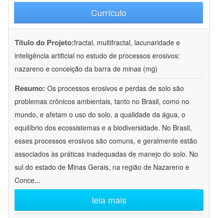
Currículo
Título do Projeto:
fractal, multifractal, lacunaridade e
inteligência artificial no estudo de processos erosivos:
nazareno e conceição da barra de minas (mg)
Resumo:
Os processos erosivos e perdas de solo são
problemas crônicos ambientais, tanto no Brasil, como no
mundo, e afetam o uso do solo, a qualidade da água, o
equilíbrio dos ecossistemas e a biodiversidade. No Brasil,
esses processos erosivos são comuns, e geralmente estão
associados às práticas inadequadas de manejo do solo. No
sul do estado de Minas Gerais, na região de Nazareno e
Conce
...
leia mais