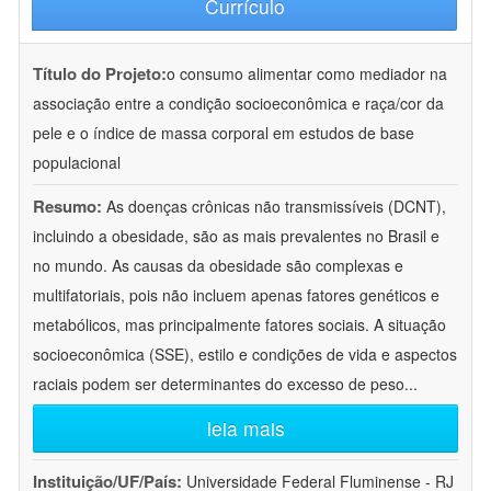
Currículo
Título do Projeto:
o consumo alimentar como mediador na
associação entre a condição socioeconômica e raça/cor da
pele e o índice de massa corporal em estudos de base
populacional
Resumo:
As doenças crônicas não transmissíveis (DCNT),
incluindo a obesidade, são as mais prevalentes no Brasil e
no mundo. As causas da obesidade são complexas e
multifatoriais, pois não incluem apenas fatores genéticos e
metabólicos, mas principalmente fatores sociais. A situação
socioeconômica (SSE), estilo e condições de vida e aspectos
raciais podem ser determinantes do excesso de peso
...
leia mais
Instituição/UF/País:
Universidade Federal Fluminense - RJ