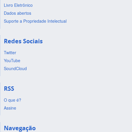
Livro Eletrônico
Dados abertos
Suporte a Propriedade Intelectual
Redes Sociais
Twitter
YouTube
SoundCloud
RSS
O que é?
Assine
Navegação