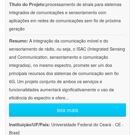
Título do Projeto:
processamento de sinais para sistemas
integrados de comunicações e sensoriamento com
aplicações em redes de comunicações sem fio de próxima
geração
Resumo:
A integração da comunicação móvel e do
sensoriamento de rádio, ou seja, o ISAC (Integrated Sensing
and Communication, sensoriamento e comunicação
integrados), no mesmo espectro, promete ser um dos
principais recursos dos sistemas de comunicação sem fio
6G. Um projeto conjunto de ambos os serviços e
funcionalidades aumentará significativamente o uso da
eficiência do espectro e ofere
...
leia mais
Instituição/UF/País:
Universidade Federal do Ceará - CE -
Brasil