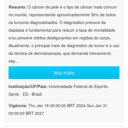
Resumo:
O câncer de pele é o tipo de câncer mais comum
no mundo, representando aproximadamente 30% de todos
os tumores diagnosticados. O diagnóstico precoce da
displasia é fundamental para reduzir a taxa de mortalidade
e/ou prevenir efeitos desfigurantes em regiões do corpo.
Atualmente, o principal meio de diagnóstico do tumor é o uso
da técnica de dermatoscopia, que demanda treinamento
esp
...
leia mais
Instituição/UF/País:
Universidade Federal do Espírito
Santo - ES - Brasil
Vigência:
Thu Jan 18 00:00:00 BRT 2024-Sun Jan 31
00:00:00 BRT 2027