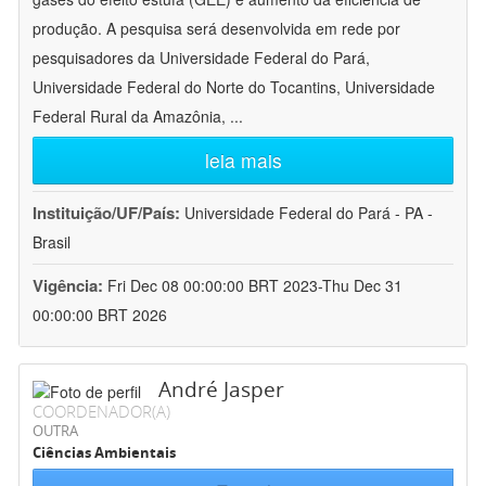
produção. A pesquisa será desenvolvida em rede por
pesquisadores da Universidade Federal do Pará,
Universidade Federal do Norte do Tocantins, Universidade
Federal Rural da Amazônia,
...
leia mais
Instituição/UF/País:
Universidade Federal do Pará - PA -
Brasil
Vigência:
Fri Dec 08 00:00:00 BRT 2023-Thu Dec 31
00:00:00 BRT 2026
André Jasper
COORDENADOR(A)
OUTRA
Ciências Ambientais