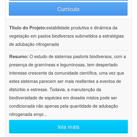
Currículo
Título do Projeto:
estabilidade produtiva e dinâmica da
vegetação em pastos biodiversos submetidos a estratégias
de adubação nitrogenada
Resumo:
O estudo de sistemas pastoris biodiversos, com a
presença de gramíneas e leguminosas, tem despertado
interesse crescente da comunidade científica, uma vez que
estes sistemas parecem ser mais resilientes a eventos de
distúrbio e estresse. Todavia, a manutenção da
biodiversidade de espécies em dosséis mistos pode ser
condicionada não apenas pela quantidade de adubação
nitrogenada empr
...
leia mais