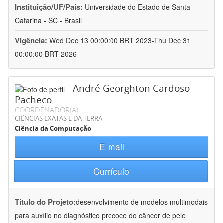
Instituição/UF/País:
Universidade do Estado de Santa
Catarina - SC - Brasil
Vigência:
Wed Dec 13 00:00:00 BRT 2023-Thu Dec 31
00:00:00 BRT 2026
André Georghton Cardoso
Pacheco
COORDENADOR(A)
CIÊNCIAS EXATAS E DA TERRA
Ciência da Computação
E-mail
Currículo
Título do Projeto:
desenvolvimento de modelos multimodais
para auxílio no diagnóstico precoce do câncer de pele