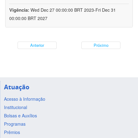
Vigência:
Wed Dec 27 00:00:00 BRT 2023-Fri Dec 31
00:00:00 BRT 2027
Anterior
Próximo
Atuação
Acesso à Informação
Institucional
Bolsas e Auxílios
Programas
Prêmios