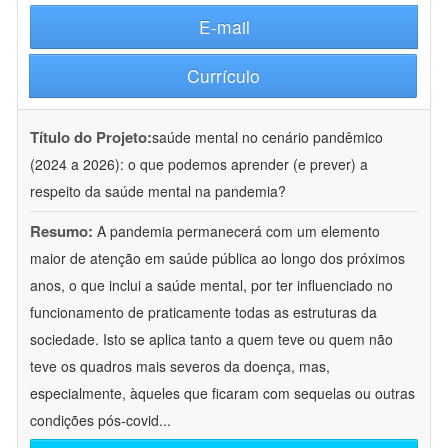
E-mail
Currículo
Título do Projeto:
saúde mental no cenário pandêmico
(2024 a 2026): o que podemos aprender (e prever) a
respeito da saúde mental na pandemia?
Resumo:
A pandemia permanecerá com um elemento
maior de atenção em saúde pública ao longo dos próximos
anos, o que inclui a saúde mental, por ter influenciado no
funcionamento de praticamente todas as estruturas da
sociedade. Isto se aplica tanto a quem teve ou quem não
teve os quadros mais severos da doença, mas,
especialmente, àqueles que ficaram com sequelas ou outras
condições pós-covid
...