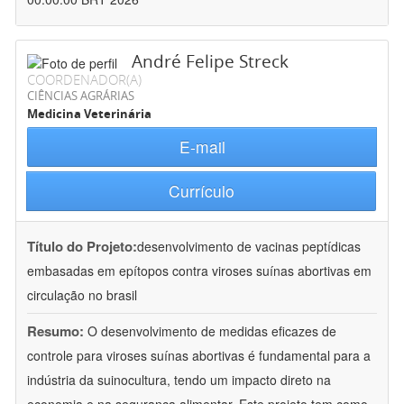
André Felipe Streck
COORDENADOR(A)
CIÊNCIAS AGRÁRIAS
Medicina Veterinária
E-mail
Currículo
Título do Projeto:
desenvolvimento de vacinas peptídicas
embasadas em epítopos contra viroses suínas abortivas em
circulação no brasil
Resumo:
O desenvolvimento de medidas eficazes de
controle para viroses suínas abortivas é fundamental para a
indústria da suinocultura, tendo um impacto direto na