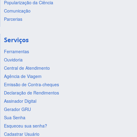
Popularização da Ciência
Comunicação
Parcerias
Serviços
Ferramentas
Ouvidoria
Central de Atendimento
Agência de Viagem
Emissão de Contra-cheques
Declaração de Rendimentos
Assinador Digital
Gerador GRU
Sua Senha
Esqueceu sua senha?
Cadastrar Usuário