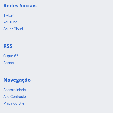
Redes Sociais
Twitter
YouTube
SoundCloud
RSS
O que é?
Assine
Navegação
Acessibilidade
Alto Contraste
Mapa do Site