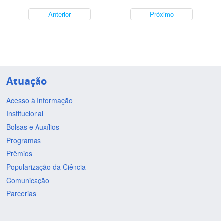
Anterior
Próximo
Atuação
Acesso à Informação
Institucional
Bolsas e Auxílios
Programas
Prêmios
Popularização da Ciência
Comunicação
Parcerias