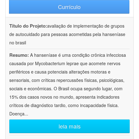
Currículo
Título do Projeto:
avaliação de implementação de grupos
de autocuidado para pessoas acometidas pela hanseníase
no brasil
Resumo:
A hanseníase é uma condição crônica infecciosa
causada por Mycobacterium leprae que acomete nervos
periféricos e causa potenciais alterações motoras e
sensoriais, com críticas repercussões físicas, psicológicas,
sociais e econômicas. O Brasil ocupa segundo lugar, com
15% dos casos novos no mundo, apresenta indicadores
críticos de diagnóstico tardio, como incapacidade física.
Doença
...
leia mais