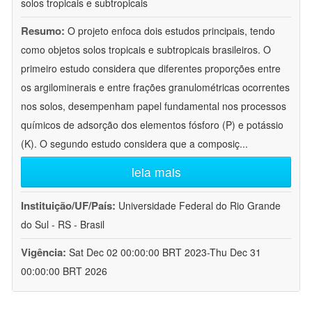
solos tropicais e subtropicais
Resumo:
O projeto enfoca dois estudos principais, tendo
como objetos solos tropicais e subtropicais brasileiros. O
primeiro estudo considera que diferentes proporções entre
os argilominerais e entre frações granulométricas ocorrentes
nos solos, desempenham papel fundamental nos processos
químicos de adsorção dos elementos fósforo (P) e potássio
(K). O segundo estudo considera que a composiç
...
leia mais
Instituição/UF/País:
Universidade Federal do Rio Grande
do Sul - RS - Brasil
Vigência:
Sat Dec 02 00:00:00 BRT 2023-Thu Dec 31
00:00:00 BRT 2026