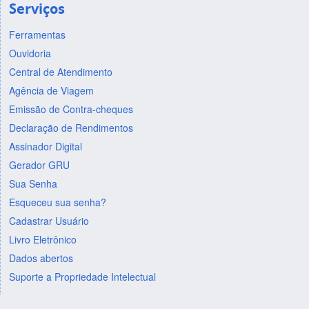
Serviços
Ferramentas
Ouvidoria
Central de Atendimento
Agência de Viagem
Emissão de Contra-cheques
Declaração de Rendimentos
Assinador Digital
Gerador GRU
Sua Senha
Esqueceu sua senha?
Cadastrar Usuário
Livro Eletrônico
Dados abertos
Suporte a Propriedade Intelectual