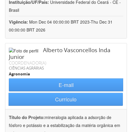
Instituição/UF/País:
Universidade Federal do Ceará - CE -
Brasil
Vigência:
Mon Dec 04 00:00:00 BRT 2023-Thu Dec 31
00:00:00 BRT 2026
Alberto Vasconcellos Inda
Junior
COORDENADOR(A)
CIÊNCIAS AGRÁRIAS
Agronomia
E-mail
Currículo
Título do Projeto:
mineralogia aplicada a adsorção de
fósforo e potássio e a estabilização da matéria orgânica em