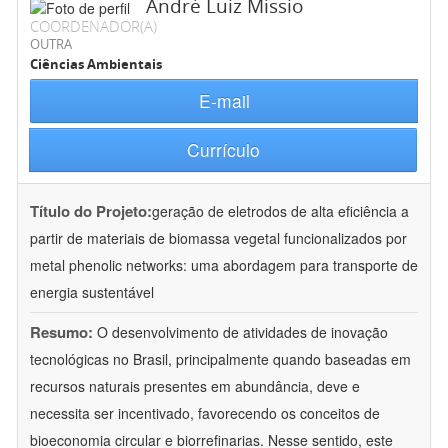
André Luiz Missio
COORDENADOR(A)
OUTRA
Ciências Ambientais
E-mail
Currículo
Título do Projeto:
geração de eletrodos de alta eficiência a
partir de materiais de biomassa vegetal funcionalizados por
metal phenolic networks: uma abordagem para transporte de
energia sustentável
Resumo:
O desenvolvimento de atividades de inovação
tecnológicas no Brasil, principalmente quando baseadas em
recursos naturais presentes em abundância, deve e
necessita ser incentivado, favorecendo os conceitos de
bioeconomia circular e biorrefinarias. Nesse sentido, este