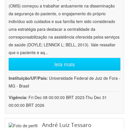
(OMS) começou a trabalhar arduamente na disseminação
da segurança do paciente, o engajamento do próprio
indivíduo sob cuidados e sua família tem sido considerado
uma estratégia para destacar a centralidade da
corresponsabilização na assistência oferecida pelos serviços
de saúde (DOYLE; LENNOX L; BELL, 2013). Vale ressaltar
que o paciente e aq
...
leia mais
Instituição/UF/País:
Universidade Federal de Juiz de Fora -
MG - Brasil
Vigência:
Fri Dec 08 00:00:00 BRT 2023-Thu Dec 31
00:00:00 BRT 2026
André Luiz Tessaro