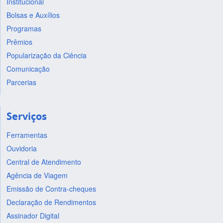
Institucional
Bolsas e Auxílios
Programas
Prêmios
Popularização da Ciência
Comunicação
Parcerias
Serviços
Ferramentas
Ouvidoria
Central de Atendimento
Agência de Viagem
Emissão de Contra-cheques
Declaração de Rendimentos
Assinador Digital