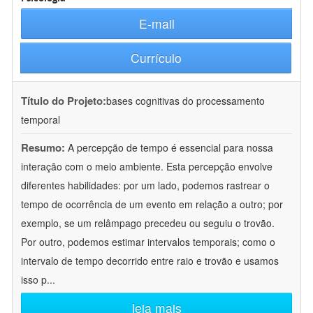
E-mail
Currículo
Título do Projeto:
bases cognitivas do processamento
temporal
Resumo:
A percepção de tempo é essencial para nossa
interação com o meio ambiente. Esta percepção envolve
diferentes habilidades: por um lado, podemos rastrear o
tempo de ocorrência de um evento em relação a outro; por
exemplo, se um relâmpago precedeu ou seguiu o trovão.
Por outro, podemos estimar intervalos temporais; como o
intervalo de tempo decorrido entre raio e trovão e usamos
isso p
...
leia mais