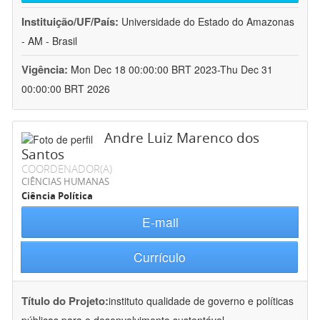
Instituição/UF/País:
Universidade do Estado do Amazonas
- AM - Brasil
Vigência:
Mon Dec 18 00:00:00 BRT 2023-Thu Dec 31
00:00:00 BRT 2026
Andre Luiz Marenco dos
Santos
COORDENADOR(A)
CIÊNCIAS HUMANAS
Ciência Política
E-mail
Currículo
Título do Projeto:
instituto qualidade de governo e políticas