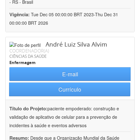
- RS - Brasil
Vigência:
Tue Dec 05 00:00:00 BRT 2023-Thu Dec 31
00:00:00 BRT 2026
André Luiz Silva Alvim
COORDENADOR(A)
CIÊNCIAS DA SAÚDE
Enfermagem
E-mail
Currículo
Título do Projeto:
paciente empoderado: construção e
validação de aplicativo de celular para a prevenção de
incidentes à saúde e eventos adversos
Resumo:
Desde que a Organização Mundial da Saúde