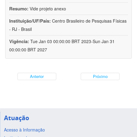
Resumo:
Vide projeto anexo
Instituição/UF/País:
Centro Brasileiro de Pesquisas Físicas
- RJ - Brasil
Vigência:
Tue Jan 03 00:00:00 BRT 2023-Sun Jan 31
00:00:00 BRT 2027
Anterior
Próximo
Atuação
Acesso à Informação