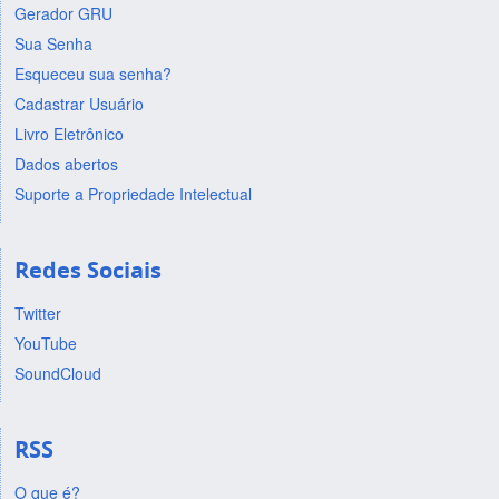
Gerador GRU
Sua Senha
Esqueceu sua senha?
Cadastrar Usuário
Livro Eletrônico
Dados abertos
Suporte a Propriedade Intelectual
Redes Sociais
Twitter
YouTube
SoundCloud
RSS
O que é?