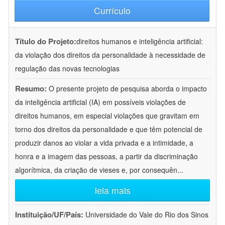
Currículo
Título do Projeto:
direitos humanos e inteligência artificial:
da violação dos direitos da personalidade à necessidade de
regulação das novas tecnologias
Resumo:
O presente projeto de pesquisa aborda o impacto
da inteligência artificial (IA) em possíveis violações de
direitos humanos, em especial violações que gravitam em
torno dos direitos da personalidade e que têm potencial de
produzir danos ao violar a vida privada e a intimidade, a
honra e a imagem das pessoas, a partir da discriminação
algorítmica, da criação de vieses e, por consequên
...
leia mais
Instituição/UF/País:
Universidade do Vale do Rio dos Sinos