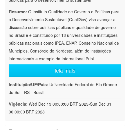
públicas para o desenvolvimento sustentável
Resumo:
O Instituto Qualidade de Governo e Políticas para
o Desenvolvimento Sustentável (QualiGov) visa avançar a
discussão sobre políticas públicas e qualidade de governo
no Brasil e é constituído por 13 universidades e instituições
públicas nacionais como IPEA, ENAP, Conselho Nacional de
Muncípios, Consórcio do Nordeste, além de instituições
internacionais a exemplo da International Publ
...
leia mais
Instituição/UF/País:
Universidade Federal do Rio Grande
do Sul - RS - Brasil
Vigência:
Wed Dec 13 00:00:00 BRT 2023-Sun Dec 31
00:00:00 BRT 2028