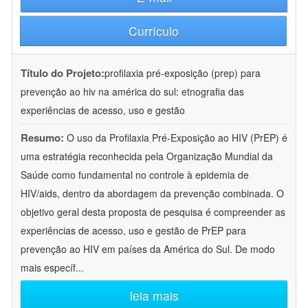
Currículo
Título do Projeto:
profilaxia pré-exposição (prep) para
prevenção ao hiv na américa do sul: etnografia das
experiências de acesso, uso e gestão
Resumo:
O uso da Profilaxia Pré-Exposição ao HIV (PrEP) é
uma estratégia reconhecida pela Organização Mundial da
Saúde como fundamental no controle à epidemia de
HIV/aids, dentro da abordagem da prevenção combinada. O
objetivo geral desta proposta de pesquisa é compreender as
experiências de acesso, uso e gestão de PrEP para
prevenção ao HIV em países da América do Sul. De modo
mais específ
...
leia mais