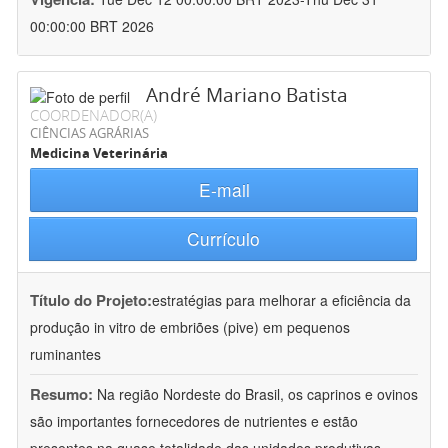
00:00:00 BRT 2026
André Mariano Batista
COORDENADOR(A)
CIÊNCIAS AGRÁRIAS
Medicina Veterinária
E-mail
Currículo
Título do Projeto:
estratégias para melhorar a eficiência da
produção in vitro de embriões (pive) em pequenos
ruminantes
Resumo:
Na região Nordeste do Brasil, os caprinos e ovinos
são importantes fornecedores de nutrientes e estão