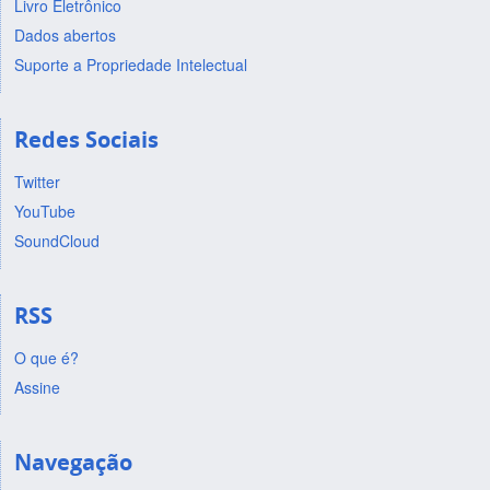
Livro Eletrônico
Dados abertos
Suporte a Propriedade Intelectual
Redes Sociais
Twitter
YouTube
SoundCloud
RSS
O que é?
Assine
Navegação