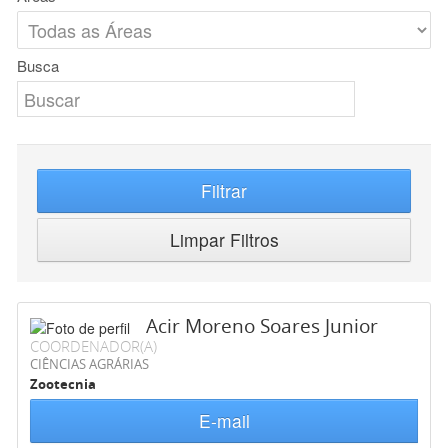
Busca
Filtrar
Limpar Filtros
Acir Moreno Soares Junior
COORDENADOR(A)
CIÊNCIAS AGRÁRIAS
Zootecnia
E-mail