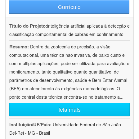
Currículo
Título do Projeto:
inteligência artificial aplicada à detecção e
classificação comportamental de cabras em confinamento
Resumo:
Dentro da zootecnia de precisão, a visão
computacional, uma técnica não invasiva, de baixo custo e
com múltiplas aplicações, pode ser utilizada para avaliação e
monitoramento, tanto qualitativo quanto quantitativo, de
parâmetros de desenvolvimento, saúde e Bem Estar Animal
(BEA) em atendimento às exigências mercadológicas. O
ponto central desta técnica encontra-se no tratamento a
...
leia mais
Instituição/UF/País:
Universidade Federal de São João
Del-Rei - MG - Brasil