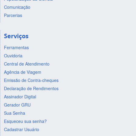
Comunicação
Parcerias
Serviços
Ferramentas
Ouvidoria
Central de Atendimento
Agência de Viagem
Emissão de Contra-cheques
Declaração de Rendimentos
Assinador Digital
Gerador GRU
Sua Senha
Esqueceu sua senha?
Cadastrar Usuário