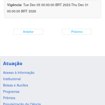
Vigência:
Tue Dec 05 00:00:00 BRT 2023-Thu Dec 31
00:00:00 BRT 2026
Anterior
Próximo
Atuação
Acesso à Informação
Institucional
Bolsas e Auxílios
Programas
Prêmios
Popularização da Ciência