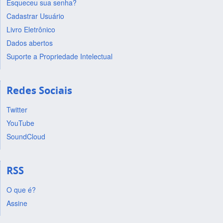
Esqueceu sua senha?
Cadastrar Usuário
Livro Eletrônico
Dados abertos
Suporte a Propriedade Intelectual
Redes Sociais
Twitter
YouTube
SoundCloud
RSS
O que é?
Assine