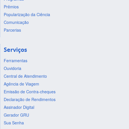
Prêmios
Popularização da Ciência
Comunicação
Parcerias
Serviços
Ferramentas
Ouvidoria
Central de Atendimento
Agência de Viagem
Emissão de Contra-cheques
Declaração de Rendimentos
Assinador Digital
Gerador GRU
Sua Senha