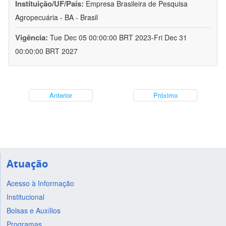
Instituição/UF/País:
Empresa Brasileira de Pesquisa
Agropecuária - BA - Brasil
Vigência:
Tue Dec 05 00:00:00 BRT 2023-Fri Dec 31
00:00:00 BRT 2027
Anterior
Próximo
Atuação
Acesso à Informação
Institucional
Bolsas e Auxílios
Programas