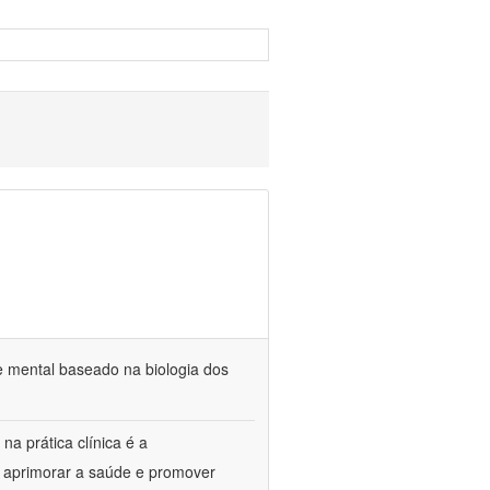
e mental baseado na biologia dos
na prática clínica é a
o aprimorar a saúde e promover