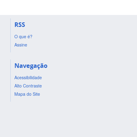
RSS
O que é?
Assine
Navegação
Acessibilidade
Alto Contraste
Mapa do Site