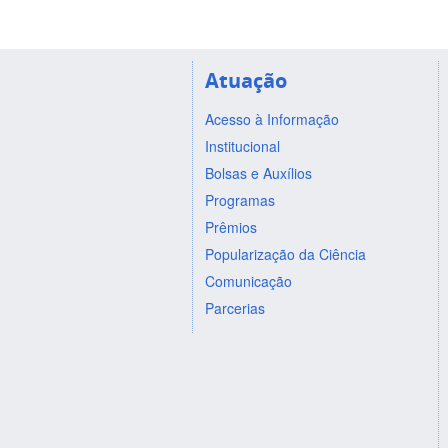
Atuação
Acesso à Informação
Institucional
Bolsas e Auxílios
Programas
Prêmios
Popularização da Ciência
Comunicação
Parcerias