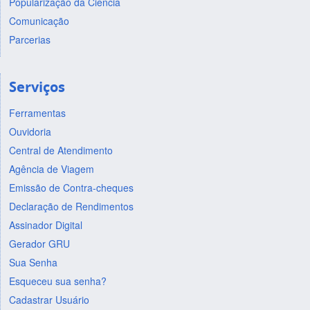
Popularização da Ciência
Comunicação
Parcerias
Serviços
Ferramentas
Ouvidoria
Central de Atendimento
Agência de Viagem
Emissão de Contra-cheques
Declaração de Rendimentos
Assinador Digital
Gerador GRU
Sua Senha
Esqueceu sua senha?
Cadastrar Usuário