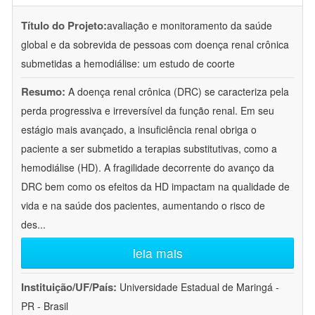
Título do Projeto:
avaliação e monitoramento da saúde
global e da sobrevida de pessoas com doença renal crônica
submetidas a hemodiálise: um estudo de coorte
Resumo:
A doença renal crônica (DRC) se caracteriza pela
perda progressiva e irreversível da função renal. Em seu
estágio mais avançado, a insuficiência renal obriga o
paciente a ser submetido a terapias substitutivas, como a
hemodiálise (HD). A fragilidade decorrente do avanço da
DRC bem como os efeitos da HD impactam na qualidade de
vida e na saúde dos pacientes, aumentando o risco de
des
...
leia mais
Instituição/UF/País:
Universidade Estadual de Maringá -
PR - Brasil