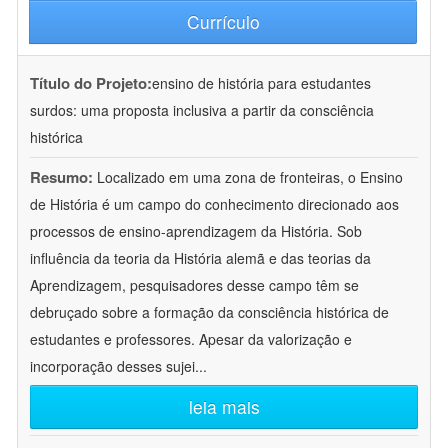
Currículo
Título do Projeto:
ensino de história para estudantes
surdos: uma proposta inclusiva a partir da consciência
histórica
Resumo:
Localizado em uma zona de fronteiras, o Ensino
de História é um campo do conhecimento direcionado aos
processos de ensino-aprendizagem da História. Sob
influência da teoria da História alemã e das teorias da
Aprendizagem, pesquisadores desse campo têm se
debruçado sobre a formação da consciência histórica de
estudantes e professores. Apesar da valorização e
incorporação desses sujei
...
leia mais