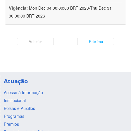
Vigência:
Mon Dec 04 00:00:00 BRT 2023-Thu Dec 31
00:00:00 BRT 2026
Anterior
Próximo
Atuação
Acesso à Informação
Institucional
Bolsas e Auxílios
Programas
Prêmios