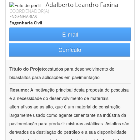
Adalberto Leandro Faxina
COORDENADOR(A)
ENGENHARIAS
Engenharia Civil
E-mail
Currículo
Título do Projeto:
estudos para desenvolvimento de
bioasfaltos para aplicações em pavimentação
Resumo:
A motivação principal desta proposta de pesquisa
é a necessidade do desenvolvimento de materiais
alternativos ao asfalto, que é um material de construção
largamente usado como agente cimentante na indústria da
pavimentação para produzir misturas asfálticas. Asfaltos são
derivados da destilação do petróleo e a sua disponibilidade