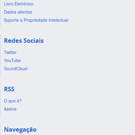
Livro Eletrônico
Dados abertos
Suporte a Propriedade Intelectual
Redes Sociais
Twitter
YouTube
SoundCloud
RSS
O que é?
Assine
Navegação