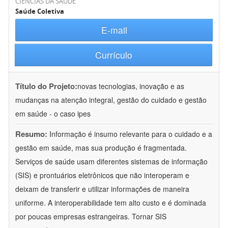
CIÊNCIAS DA SAÚDE
Saúde Coletiva
E-mail
Currículo
Título do Projeto:
novas tecnologias, inovação e as
mudanças na atenção integral, gestão do cuidado e gestão
em saúde - o caso ipes
Resumo:
Informação é insumo relevante para o cuidado e a
gestão em saúde, mas sua produção é fragmentada.
Serviços de saúde usam diferentes sistemas de informação
(SIS) e prontuários eletrônicos que não interoperam e
deixam de transferir e utilizar informações de maneira
uniforme. A interoperabilidade tem alto custo e é dominada
por poucas empresas estrangeiras. Tornar SIS