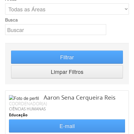
Busca
Filtrar
Limpar Filtros
Aaron Sena Cerqueira Reis
COORDENADOR(A)
CIÊNCIAS HUMANAS
Educação
E-mail