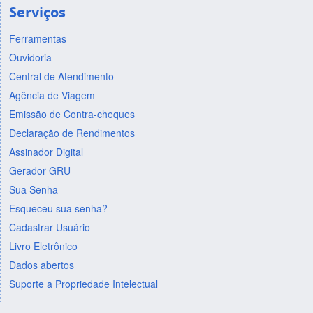
Serviços
Ferramentas
Ouvidoria
Central de Atendimento
Agência de Viagem
Emissão de Contra-cheques
Declaração de Rendimentos
Assinador Digital
Gerador GRU
Sua Senha
Esqueceu sua senha?
Cadastrar Usuário
Livro Eletrônico
Dados abertos
Suporte a Propriedade Intelectual