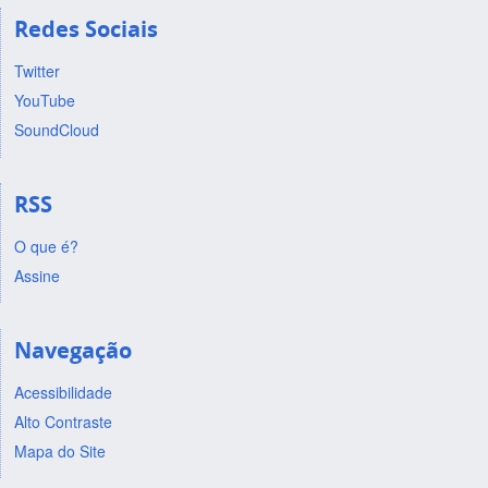
Redes Sociais
Twitter
YouTube
SoundCloud
RSS
O que é?
Assine
Navegação
Acessibilidade
Alto Contraste
Mapa do Site