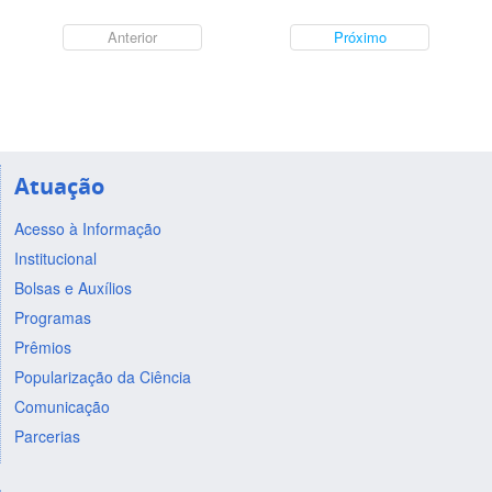
Anterior
Próximo
Atuação
Acesso à Informação
Institucional
Bolsas e Auxílios
Programas
Prêmios
Popularização da Ciência
Comunicação
Parcerias