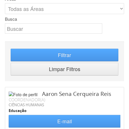
Busca
Filtrar
Limpar Filtros
Aaron Sena Cerqueira Reis
COORDENADOR(A)
CIÊNCIAS HUMANAS
Educação
E-mail