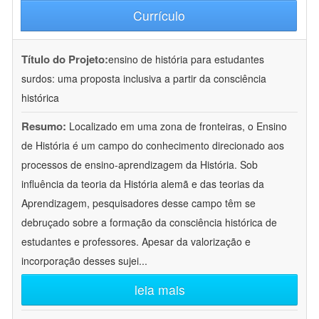
Currículo
Título do Projeto:
ensino de história para estudantes
surdos: uma proposta inclusiva a partir da consciência
histórica
Resumo:
Localizado em uma zona de fronteiras, o Ensino
de História é um campo do conhecimento direcionado aos
processos de ensino-aprendizagem da História. Sob
influência da teoria da História alemã e das teorias da
Aprendizagem, pesquisadores desse campo têm se
debruçado sobre a formação da consciência histórica de
estudantes e professores. Apesar da valorização e
incorporação desses sujei
...
leia mais