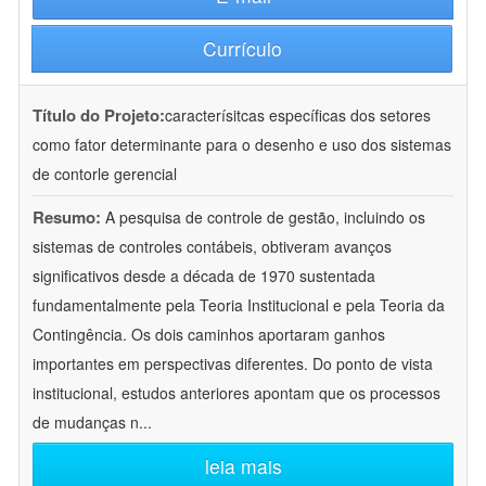
Currículo
Título do Projeto:
caracterísitcas específicas dos setores
como fator determinante para o desenho e uso dos sistemas
de contorle gerencial
Resumo:
A pesquisa de controle de gestão, incluindo os
sistemas de controles contábeis, obtiveram avanços
significativos desde a década de 1970 sustentada
fundamentalmente pela Teoria Institucional e pela Teoria da
Contingência. Os dois caminhos aportaram ganhos
importantes em perspectivas diferentes. Do ponto de vista
institucional, estudos anteriores apontam que os processos
de mudanças n
...
leia mais