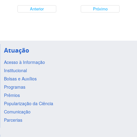
Anterior
Próximo
Atuação
Acesso à Informação
Institucional
Bolsas e Auxílios
Programas
Prêmios
Popularização da Ciência
Comunicação
Parcerias