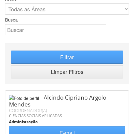
Busca
Filtrar
Limpar Filtros
Alcindo Cipriano Argolo
Mendes
COORDENADOR(A)
CIÊNCIAS SOCIAIS APLICADAS
Administração
E-mail