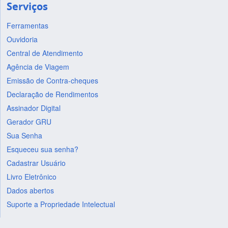
Serviços
Ferramentas
Ouvidoria
Central de Atendimento
Agência de Viagem
Emissão de Contra-cheques
Declaração de Rendimentos
Assinador Digital
Gerador GRU
Sua Senha
Esqueceu sua senha?
Cadastrar Usuário
Livro Eletrônico
Dados abertos
Suporte a Propriedade Intelectual