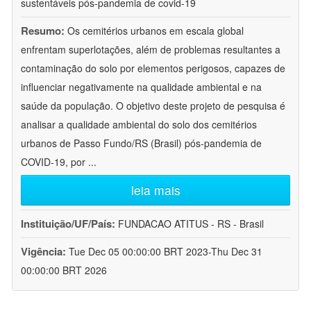
sustentáveis pós-pandemia de covid-19
Resumo:
Os cemitérios urbanos em escala global
enfrentam superlotações, além de problemas resultantes a
contaminação do solo por elementos perigosos, capazes de
influenciar negativamente na qualidade ambiental e na
saúde da população. O objetivo deste projeto de pesquisa é
analisar a qualidade ambiental do solo dos cemitérios
urbanos de Passo Fundo/RS (Brasil) pós-pandemia de
COVID-19, por
...
leia mais
Instituição/UF/País:
FUNDACAO ATITUS - RS - Brasil
Vigência:
Tue Dec 05 00:00:00 BRT 2023-Thu Dec 31
00:00:00 BRT 2026