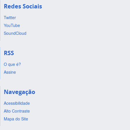
Redes Sociais
Twitter
YouTube
SoundCloud
RSS
O que é?
Assine
Navegação
Acessibilidade
Alto Contraste
Mapa do Site