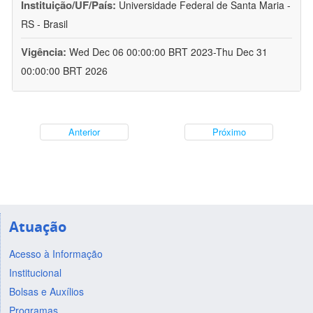
Instituição/UF/País:
Universidade Federal de Santa Maria -
RS - Brasil
Vigência:
Wed Dec 06 00:00:00 BRT 2023-Thu Dec 31
00:00:00 BRT 2026
Anterior
Próximo
Atuação
Acesso à Informação
Institucional
Bolsas e Auxílios
Programas