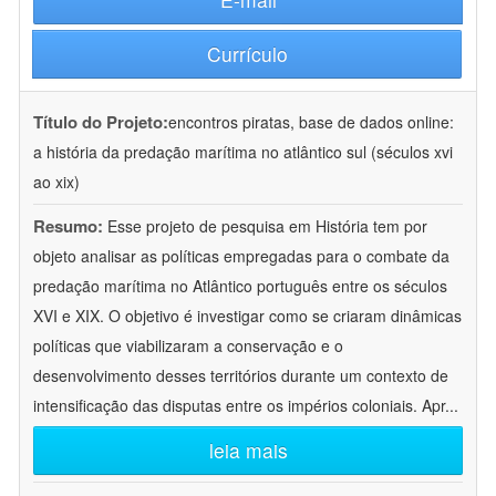
Currículo
Título do Projeto:
encontros piratas, base de dados online:
a história da predação marítima no atlântico sul (séculos xvi
ao xix)
Resumo:
Esse projeto de pesquisa em História tem por
objeto analisar as políticas empregadas para o combate da
predação marítima no Atlântico português entre os séculos
XVI e XIX. O objetivo é investigar como se criaram dinâmicas
políticas que viabilizaram a conservação e o
desenvolvimento desses territórios durante um contexto de
intensificação das disputas entre os impérios coloniais. Apr
...
leia mais