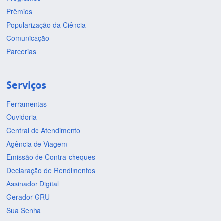
Prêmios
Popularização da Ciência
Comunicação
Parcerias
Serviços
Ferramentas
Ouvidoria
Central de Atendimento
Agência de Viagem
Emissão de Contra-cheques
Declaração de Rendimentos
Assinador Digital
Gerador GRU
Sua Senha