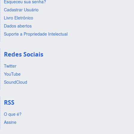
Esqueceu sua senha?
Cadastrar Usuário
Livro Eletrônico
Dados abertos
Suporte a Propriedade Intelectual
Redes Sociais
Twitter
YouTube
SoundCloud
RSS
O que é?
Assine