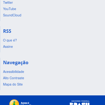
Twitter
YouTube
SoundCloud
RSS
O que é?
Assine
Navegação
Acessibilidade
Alto Contraste
Mapa do Site