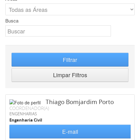
Busca
Filtrar
Limpar Filtros
Thiago Bomjardim Porto
COORDENADOR(A)
ENGENHARIAS
Engenharia Civil
E-mail