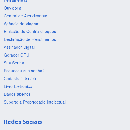
Ferramentas
Ouvidoria
Central de Atendimento
Agência de Viagem
Emissão de Contra-cheques
Declaração de Rendimentos
Assinador Digital
Gerador GRU
Sua Senha
Esqueceu sua senha?
Cadastrar Usuário
Livro Eletrônico
Dados abertos
Suporte a Propriedade Intelectual
Redes Sociais