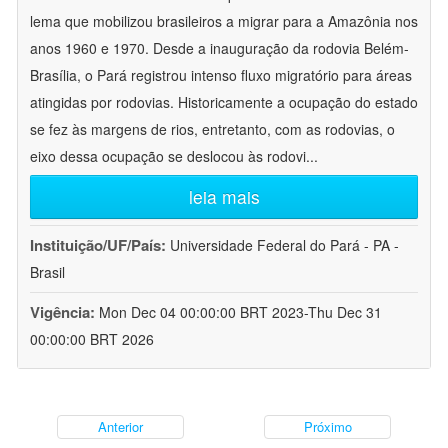
lema que mobilizou brasileiros a migrar para a Amazônia nos
anos 1960 e 1970. Desde a inauguração da rodovia Belém-
Brasília, o Pará registrou intenso fluxo migratório para áreas
atingidas por rodovias. Historicamente a ocupação do estado
se fez às margens de rios, entretanto, com as rodovias, o
eixo dessa ocupação se deslocou às rodovi
...
leia mais
Instituição/UF/País:
Universidade Federal do Pará - PA -
Brasil
Vigência:
Mon Dec 04 00:00:00 BRT 2023-Thu Dec 31
00:00:00 BRT 2026
Anterior
Próximo