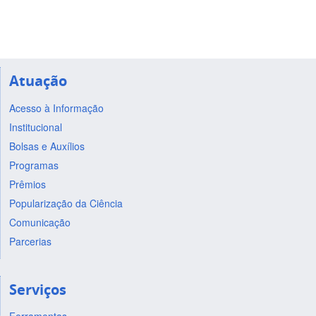
Atuação
Acesso à Informação
Institucional
Bolsas e Auxílios
Programas
Prêmios
Popularização da Ciência
Comunicação
Parcerias
Serviços