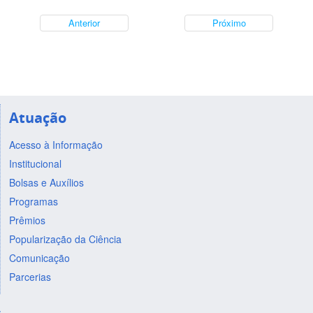
Anterior
Próximo
Atuação
Acesso à Informação
Institucional
Bolsas e Auxílios
Programas
Prêmios
Popularização da Ciência
Comunicação
Parcerias