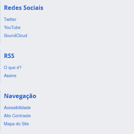
Redes Sociais
Twitter
YouTube
SoundCloud
RSS
O que é?
Assine
Navegação
Acessibilidade
Alto Contraste
Mapa do Site