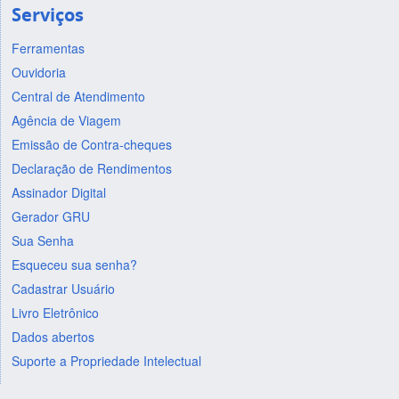
Serviços
Ferramentas
Ouvidoria
Central de Atendimento
Agência de Viagem
Emissão de Contra-cheques
Declaração de Rendimentos
Assinador Digital
Gerador GRU
Sua Senha
Esqueceu sua senha?
Cadastrar Usuário
Livro Eletrônico
Dados abertos
Suporte a Propriedade Intelectual