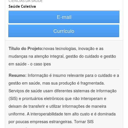
CIÊNCIAS DA SAÚDE
Saúde Coletiva
E-mail
Currículo
Título do Projeto:
novas tecnologias, inovação e as
mudanças na atenção integral, gestão do cuidado e gestão
em saúde - o caso ipes
Resumo:
Informação é insumo relevante para o cuidado e a
gestão em saúde, mas sua produção é fragmentada.
Serviços de saúde usam diferentes sistemas de informação
(SIS) e prontuários eletrônicos que não interoperam e
deixam de transferir e utilizar informações de maneira
uniforme. A interoperabilidade tem alto custo e é dominada
por poucas empresas estrangeiras. Tornar SIS