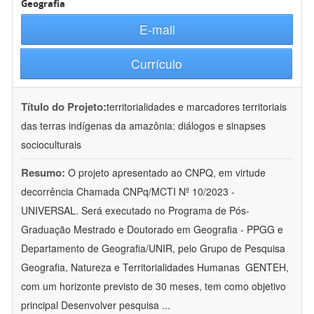
Geografia
E-mail
Currículo
Título do Projeto:
territorialidades e marcadores territoriais
das terras indígenas da amazônia: diálogos e sinapses
socioculturais
Resumo:
O projeto apresentado ao CNPQ, em virtude
decorrência Chamada CNPq/MCTI Nº 10/2023 -
UNIVERSAL. Será executado no Programa de Pós-
Graduação Mestrado e Doutorado em Geografia - PPGG e
Departamento de Geografia/UNIR, pelo Grupo de Pesquisa
Geografia, Natureza e Territorialidades Humanas  GENTEH,
com um horizonte previsto de 30 meses, tem como objetivo
principal Desenvolver pesquisa
...