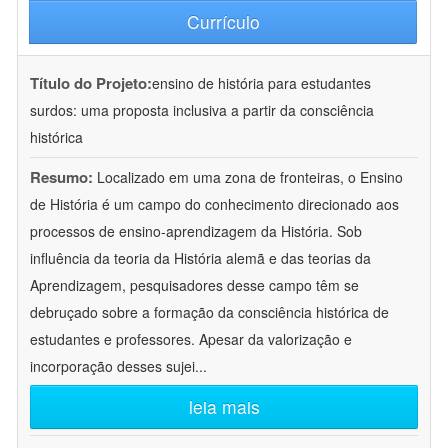
Currículo
Título do Projeto:
ensino de história para estudantes
surdos: uma proposta inclusiva a partir da consciência
histórica
Resumo:
Localizado em uma zona de fronteiras, o Ensino
de História é um campo do conhecimento direcionado aos
processos de ensino-aprendizagem da História. Sob
influência da teoria da História alemã e das teorias da
Aprendizagem, pesquisadores desse campo têm se
debruçado sobre a formação da consciência histórica de
estudantes e professores. Apesar da valorização e
incorporação desses sujei
...
leia mais