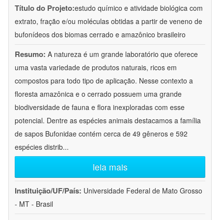
Título do Projeto:
estudo químico e atividade biológica com
extrato, fração e/ou moléculas obtidas a partir de veneno de
bufonídeos dos biomas cerrado e amazônico brasileiro
Resumo:
A natureza é um grande laboratório que oferece
uma vasta variedade de produtos naturais, ricos em
compostos para todo tipo de aplicação. Nesse contexto a
floresta amazônica e o cerrado possuem uma grande
biodiversidade de fauna e flora inexploradas com esse
potencial. Dentre as espécies animais destacamos a família
de sapos Bufonidae contém cerca de 49 gêneros e 592
espécies distrib
...
leia mais
Instituição/UF/País:
Universidade Federal de Mato Grosso
- MT - Brasil