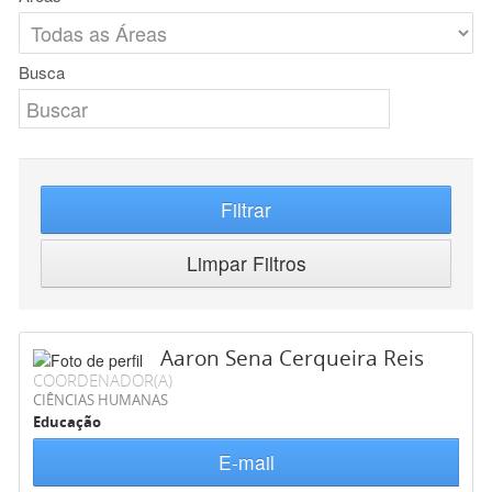
Busca
Filtrar
Limpar Filtros
Aaron Sena Cerqueira Reis
COORDENADOR(A)
CIÊNCIAS HUMANAS
Educação
E-mail