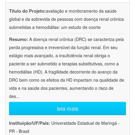
Título do Projeto:
avaliação e monitoramento da saúde
global e da sobrevida de pessoas com doença renal crônica
submetidas a hemodiálise: um estudo de coorte
Resumo:
A doença renal crônica (DRC) se caracteriza pela
perda progressiva e irreversível da função renal. Em seu
estágio mais avançado, a insuficiência renal obriga o
paciente a ser submetido a terapias substitutivas, como a
hemodiálise (HD). A fragilidade decorrente do avanço da
DRC bem como os efeitos da HD impactam na qualidade de
vida e na saúde dos pacientes, aumentando o risco de
des
...
leia mais
Instituição/UF/País:
Universidade Estadual de Maringá -
PR - Brasil