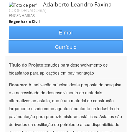
Adalberto Leandro Faxina
COORDENADOR(A)
ENGENHARIAS
Engenharia Civil
E-mail
Currículo
Título do Projeto:
estudos para desenvolvimento de
bioasfaltos para aplicações em pavimentação
Resumo:
A motivação principal desta proposta de pesquisa
é a necessidade do desenvolvimento de materiais
alternativos ao asfalto, que é um material de construção
largamente usado como agente cimentante na indústria da
pavimentação para produzir misturas asfálticas. Asfaltos são
derivados da destilação do petróleo e a sua disponibilidade