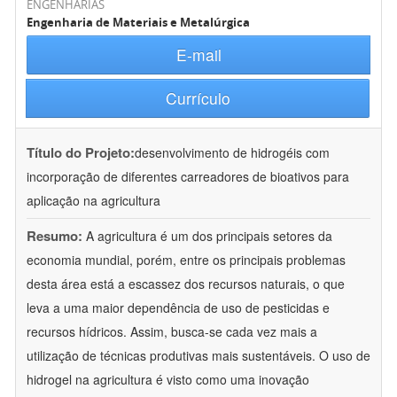
ENGENHARIAS
Engenharia de Materiais e Metalúrgica
E-mail
Currículo
Título do Projeto:
desenvolvimento de hidrogéis com
incorporação de diferentes carreadores de bioativos para
aplicação na agricultura
Resumo:
A agricultura é um dos principais setores da
economia mundial, porém, entre os principais problemas
desta área está a escassez dos recursos naturais, o que
leva a uma maior dependência de uso de pesticidas e
recursos hídricos. Assim, busca-se cada vez mais a
utilização de técnicas produtivas mais sustentáveis. O uso de
hidrogel na agricultura é visto como uma inovação