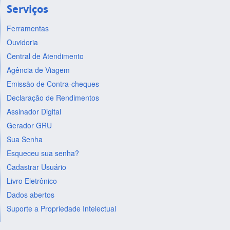
Serviços
Ferramentas
Ouvidoria
Central de Atendimento
Agência de Viagem
Emissão de Contra-cheques
Declaração de Rendimentos
Assinador Digital
Gerador GRU
Sua Senha
Esqueceu sua senha?
Cadastrar Usuário
Livro Eletrônico
Dados abertos
Suporte a Propriedade Intelectual