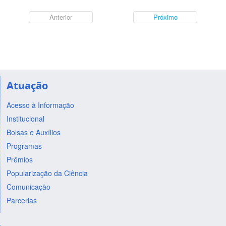
Anterior
Próximo
Atuação
Acesso à Informação
Institucional
Bolsas e Auxílios
Programas
Prêmios
Popularização da Ciência
Comunicação
Parcerias