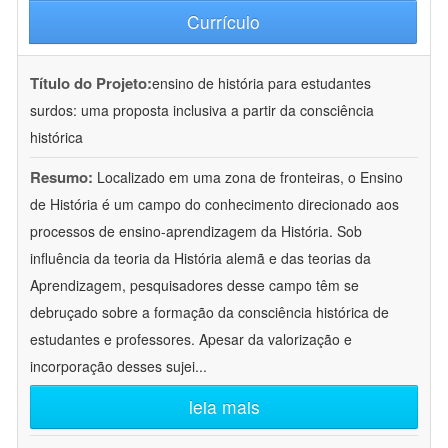
Currículo
Título do Projeto:
ensino de história para estudantes
surdos: uma proposta inclusiva a partir da consciência
histórica
Resumo:
Localizado em uma zona de fronteiras, o Ensino
de História é um campo do conhecimento direcionado aos
processos de ensino-aprendizagem da História. Sob
influência da teoria da História alemã e das teorias da
Aprendizagem, pesquisadores desse campo têm se
debruçado sobre a formação da consciência histórica de
estudantes e professores. Apesar da valorização e
incorporação desses sujei
...
leia mais