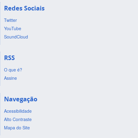
Redes Sociais
Twitter
YouTube
SoundCloud
RSS
O que é?
Assine
Navegação
Acessibilidade
Alto Contraste
Mapa do Site