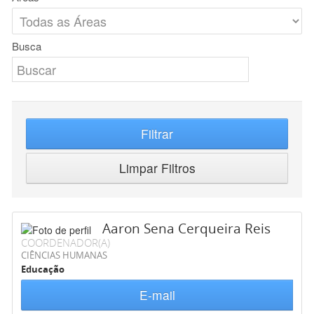
Busca
Filtrar
Limpar Filtros
Aaron Sena Cerqueira Reis
COORDENADOR(A)
CIÊNCIAS HUMANAS
Educação
E-mail