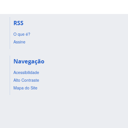
RSS
O que é?
Assine
Navegação
Acessibilidade
Alto Contraste
Mapa do Site