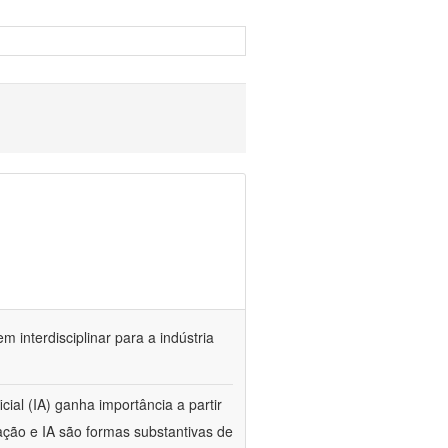
m interdisciplinar para a indústria
cial (IA) ganha importância a partir
ção e IA são formas substantivas de