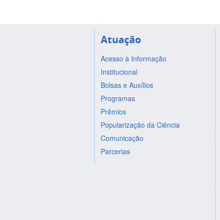
Atuação
Acesso à Informação
Institucional
Bolsas e Auxílios
Programas
Prêmios
Popularização da Ciência
Comunicação
Parcerias