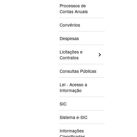
Processos de
Contas Anuais
Convênios
Despesas
Licitações e
Contratos
Consultas Públicas
Lei - Acesso a
Informação
SIC
Sistema e-SIC
Informações
Classificadas