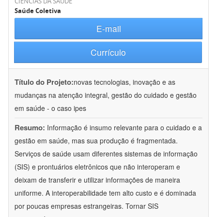
CIÊNCIAS DA SAÚDE
Saúde Coletiva
E-mail
Currículo
Título do Projeto:
novas tecnologias, inovação e as
mudanças na atenção integral, gestão do cuidado e gestão
em saúde - o caso ipes
Resumo:
Informação é insumo relevante para o cuidado e a
gestão em saúde, mas sua produção é fragmentada.
Serviços de saúde usam diferentes sistemas de informação
(SIS) e prontuários eletrônicos que não interoperam e
deixam de transferir e utilizar informações de maneira
uniforme. A interoperabilidade tem alto custo e é dominada
por poucas empresas estrangeiras. Tornar SIS