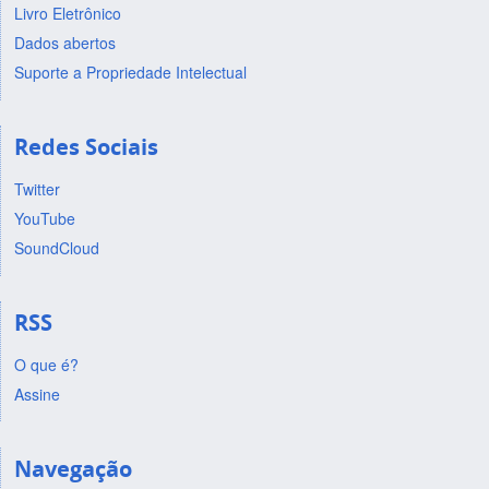
Livro Eletrônico
Dados abertos
Suporte a Propriedade Intelectual
Redes Sociais
Twitter
YouTube
SoundCloud
RSS
O que é?
Assine
Navegação