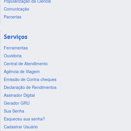
Popularização da Ciência
Comunicação
Parcerias
Serviços
Ferramentas
Ouvidoria
Central de Atendimento
Agência de Viagem
Emissão de Contra-cheques
Declaração de Rendimentos
Assinador Digital
Gerador GRU
Sua Senha
Esqueceu sua senha?
Cadastrar Usuário