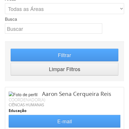
Busca
Filtrar
Limpar Filtros
Aaron Sena Cerqueira Reis
COORDENADOR(A)
CIÊNCIAS HUMANAS
Educação
E-mail