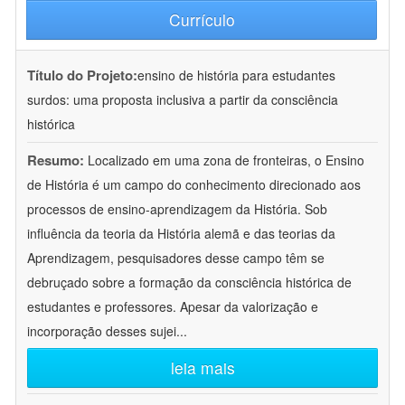
Currículo
Título do Projeto:
ensino de história para estudantes
surdos: uma proposta inclusiva a partir da consciência
histórica
Resumo:
Localizado em uma zona de fronteiras, o Ensino
de História é um campo do conhecimento direcionado aos
processos de ensino-aprendizagem da História. Sob
influência da teoria da História alemã e das teorias da
Aprendizagem, pesquisadores desse campo têm se
debruçado sobre a formação da consciência histórica de
estudantes e professores. Apesar da valorização e
incorporação desses sujei
...
leia mais