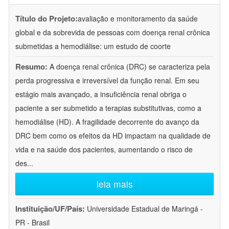
Título do Projeto:
avaliação e monitoramento da saúde
global e da sobrevida de pessoas com doença renal crônica
submetidas a hemodiálise: um estudo de coorte
Resumo:
A doença renal crônica (DRC) se caracteriza pela
perda progressiva e irreversível da função renal. Em seu
estágio mais avançado, a insuficiência renal obriga o
paciente a ser submetido a terapias substitutivas, como a
hemodiálise (HD). A fragilidade decorrente do avanço da
DRC bem como os efeitos da HD impactam na qualidade de
vida e na saúde dos pacientes, aumentando o risco de
des
...
leia mais
Instituição/UF/País:
Universidade Estadual de Maringá -
PR - Brasil