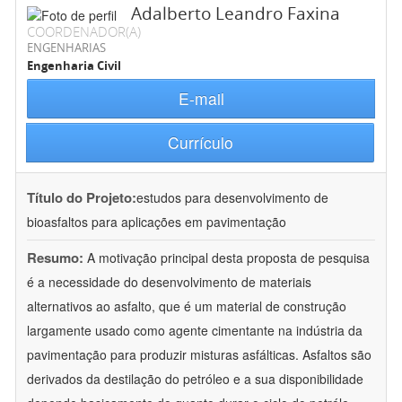
Adalberto Leandro Faxina
COORDENADOR(A)
ENGENHARIAS
Engenharia Civil
E-mail
Currículo
Título do Projeto:
estudos para desenvolvimento de
bioasfaltos para aplicações em pavimentação
Resumo:
A motivação principal desta proposta de pesquisa
é a necessidade do desenvolvimento de materiais
alternativos ao asfalto, que é um material de construção
largamente usado como agente cimentante na indústria da
pavimentação para produzir misturas asfálticas. Asfaltos são
derivados da destilação do petróleo e a sua disponibilidade