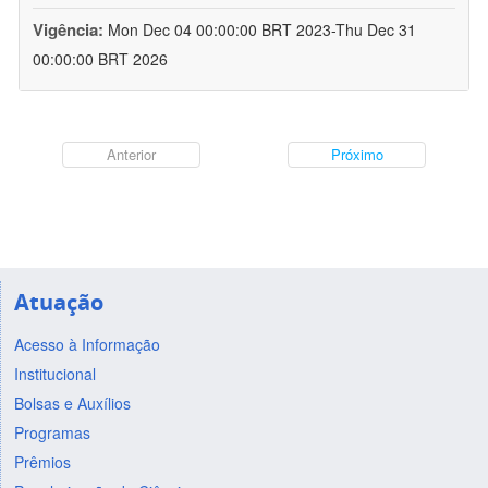
Vigência:
Mon Dec 04 00:00:00 BRT 2023-Thu Dec 31
00:00:00 BRT 2026
Anterior
Próximo
Atuação
Acesso à Informação
Institucional
Bolsas e Auxílios
Programas
Prêmios