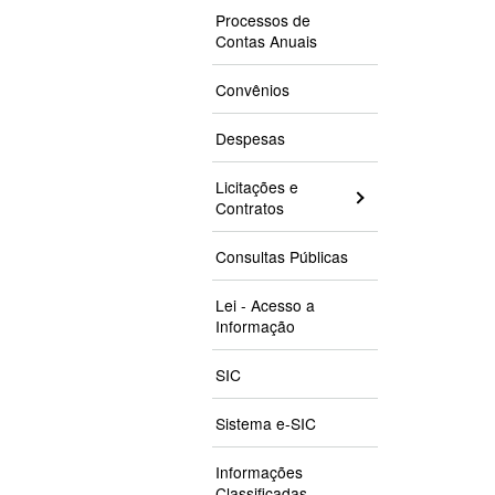
Processos de
Contas Anuais
Convênios
Despesas
Licitações e
Contratos
Consultas Públicas
Lei - Acesso a
Informação
SIC
Sistema e-SIC
Informações
Classificadas