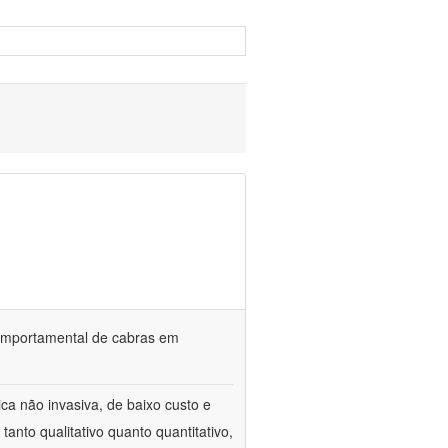
o comportamental de cabras em
ca não invasiva, de baixo custo e
tanto qualitativo quanto quantitativo,