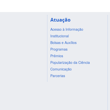
Atuação
Acesso à Informação
Institucional
Bolsas e Auxílios
Programas
Prêmios
Popularização da Ciência
Comunicação
Parcerias