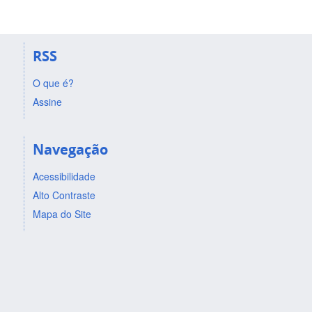
RSS
O que é?
Assine
Navegação
Acessibilidade
Alto Contraste
Mapa do Site