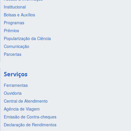
Institucional
Bolsas e Auxílios
Programas
Prêmios
Popularização da Ciência
Comunicação
Parcerias
Serviços
Ferramentas
Ouvidoria
Central de Atendimento
Agência de Viagem
Emissão de Contra-cheques
Declaração de Rendimentos