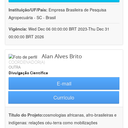
Instituição/UF/País:
Empresa Brasileira de Pesquisa
Agropecuária - SC - Brasil
Vigência:
Wed Dec 06 00:00:00 BRT 2023-Thu Dec 31
00:00:00 BRT 2026
Alan Alves Brito
COORDENADOR(A)
OUTRA
Divulgação Científica
E-mail
Currículo
Título do Projeto:
cosmologias africanas, afro-brasileiras e
indígenas: relações céu-terra como mobilizações