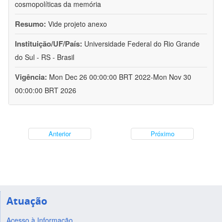
cosmopolíticas da memória
Resumo:
Vide projeto anexo
Instituição/UF/País:
Universidade Federal do Rio Grande
do Sul - RS - Brasil
Vigência:
Mon Dec 26 00:00:00 BRT 2022-Mon Nov 30
00:00:00 BRT 2026
Anterior
Próximo
Atuação
Acesso à Informação