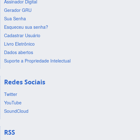
Assinador Digital
Gerador GRU
Sua Senha
Esqueceu sua senha?
Cadastrar Usuário
Livro Eletrônico
Dados abertos
Suporte a Propriedade Intelectual
Redes Sociais
Twitter
YouTube
SoundCloud
RSS