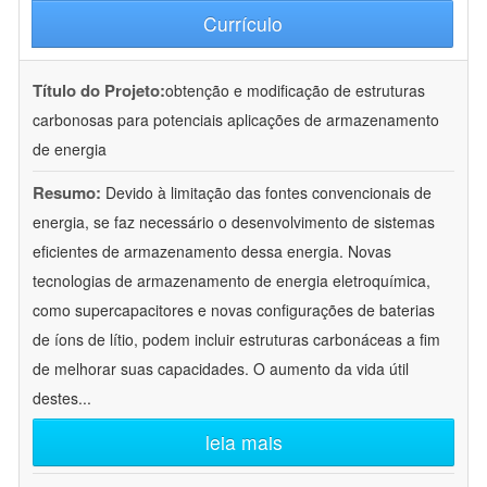
Currículo
Título do Projeto:
obtenção e modificação de estruturas
carbonosas para potenciais aplicações de armazenamento
de energia
Resumo:
Devido à limitação das fontes convencionais de
energia, se faz necessário o desenvolvimento de sistemas
eficientes de armazenamento dessa energia. Novas
tecnologias de armazenamento de energia eletroquímica,
como supercapacitores e novas configurações de baterias
de íons de lítio, podem incluir estruturas carbonáceas a fim
de melhorar suas capacidades. O aumento da vida útil
destes
...
leia mais