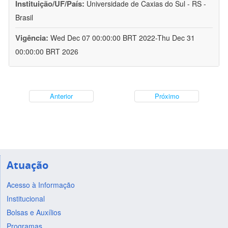
Instituição/UF/País:
Universidade de Caxias do Sul - RS -
Brasil
Vigência:
Wed Dec 07 00:00:00 BRT 2022-Thu Dec 31
00:00:00 BRT 2026
Anterior
Próximo
Atuação
Acesso à Informação
Institucional
Bolsas e Auxílios
Programas