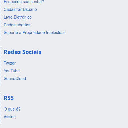
Esqueceu sua senha?
Cadastrar Usuário
Livro Eletrônico
Dados abertos
Suporte a Propriedade Intelectual
Redes Sociais
Twitter
YouTube
SoundCloud
RSS
O que é?
Assine