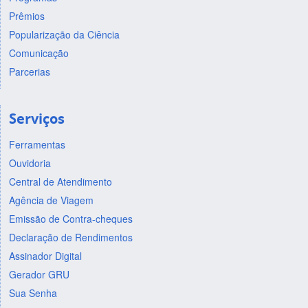
Prêmios
Popularização da Ciência
Comunicação
Parcerias
Serviços
Ferramentas
Ouvidoria
Central de Atendimento
Agência de Viagem
Emissão de Contra-cheques
Declaração de Rendimentos
Assinador Digital
Gerador GRU
Sua Senha