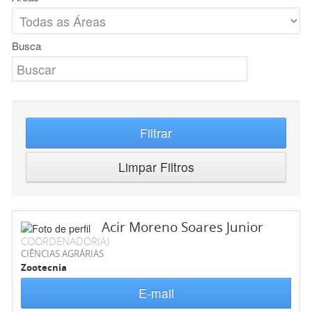
Busca
Filtrar
Limpar Filtros
Acir Moreno Soares Junior
COORDENADOR(A)
CIÊNCIAS AGRÁRIAS
Zootecnia
E-mail