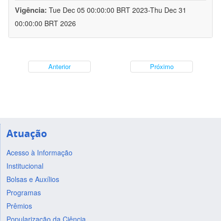
Vigência:
Tue Dec 05 00:00:00 BRT 2023-Thu Dec 31
00:00:00 BRT 2026
Anterior
Próximo
Atuação
Acesso à Informação
Institucional
Bolsas e Auxílios
Programas
Prêmios
Popularização da Ciência