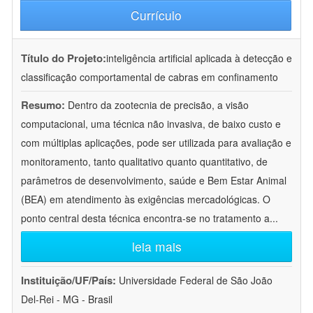
Currículo
Título do Projeto:
inteligência artificial aplicada à detecção e
classificação comportamental de cabras em confinamento
Resumo:
Dentro da zootecnia de precisão, a visão
computacional, uma técnica não invasiva, de baixo custo e
com múltiplas aplicações, pode ser utilizada para avaliação e
monitoramento, tanto qualitativo quanto quantitativo, de
parâmetros de desenvolvimento, saúde e Bem Estar Animal
(BEA) em atendimento às exigências mercadológicas. O
ponto central desta técnica encontra-se no tratamento a
...
leia mais
Instituição/UF/País:
Universidade Federal de São João
Del-Rei - MG - Brasil