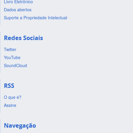
Livro Eletrônico
Dados abertos
Suporte a Propriedade Intelectual
Redes Sociais
Twitter
YouTube
SoundCloud
RSS
O que é?
Assine
Navegação