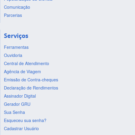
Comunicação
Parcerias
Serviços
Ferramentas
Ouvidoria
Central de Atendimento
Agência de Viagem
Emissão de Contra-cheques
Declaração de Rendimentos
Assinador Digital
Gerador GRU
Sua Senha
Esqueceu sua senha?
Cadastrar Usuário