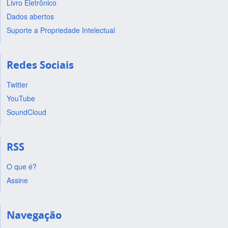
Livro Eletrônico
Dados abertos
Suporte a Propriedade Intelectual
Redes Sociais
Twitter
YouTube
SoundCloud
RSS
O que é?
Assine
Navegação