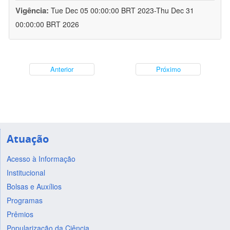
Vigência:
Tue Dec 05 00:00:00 BRT 2023-Thu Dec 31
00:00:00 BRT 2026
Anterior
Próximo
Atuação
Acesso à Informação
Institucional
Bolsas e Auxílios
Programas
Prêmios
Popularização da Ciência