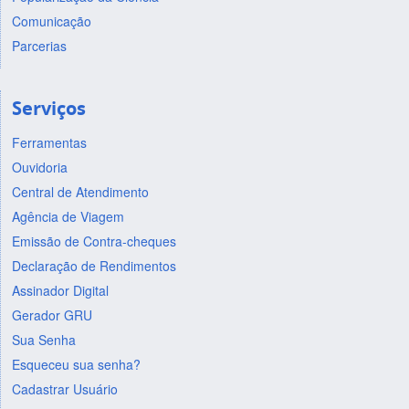
Comunicação
Parcerias
Serviços
Ferramentas
Ouvidoria
Central de Atendimento
Agência de Viagem
Emissão de Contra-cheques
Declaração de Rendimentos
Assinador Digital
Gerador GRU
Sua Senha
Esqueceu sua senha?
Cadastrar Usuário