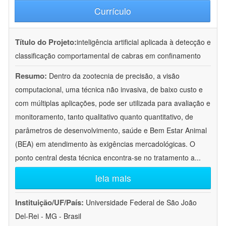
Currículo
Título do Projeto:
inteligência artificial aplicada à detecção e
classificação comportamental de cabras em confinamento
Resumo:
Dentro da zootecnia de precisão, a visão
computacional, uma técnica não invasiva, de baixo custo e
com múltiplas aplicações, pode ser utilizada para avaliação e
monitoramento, tanto qualitativo quanto quantitativo, de
parâmetros de desenvolvimento, saúde e Bem Estar Animal
(BEA) em atendimento às exigências mercadológicas. O
ponto central desta técnica encontra-se no tratamento a
...
leia mais
Instituição/UF/País:
Universidade Federal de São João
Del-Rei - MG - Brasil