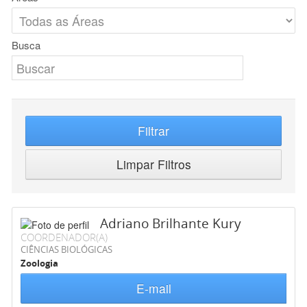
Busca
Filtrar
Limpar Filtros
Adriano Brilhante Kury
COORDENADOR(A)
CIÊNCIAS BIOLÓGICAS
Zoologia
E-mail