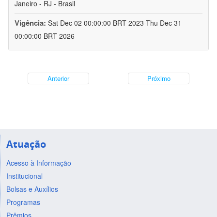
Janeiro - RJ - Brasil
Vigência:
Sat Dec 02 00:00:00 BRT 2023-Thu Dec 31
00:00:00 BRT 2026
Anterior
Próximo
Atuação
Acesso à Informação
Institucional
Bolsas e Auxílios
Programas
Prêmios