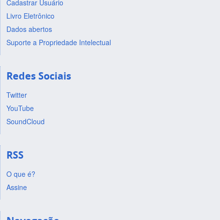
Cadastrar Usuário
Livro Eletrônico
Dados abertos
Suporte a Propriedade Intelectual
Redes Sociais
Twitter
YouTube
SoundCloud
RSS
O que é?
Assine