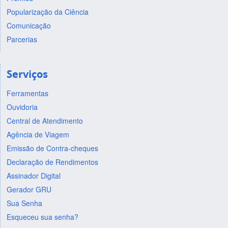
Popularização da Ciência
Comunicação
Parcerias
Serviços
Ferramentas
Ouvidoria
Central de Atendimento
Agência de Viagem
Emissão de Contra-cheques
Declaração de Rendimentos
Assinador Digital
Gerador GRU
Sua Senha
Esqueceu sua senha?